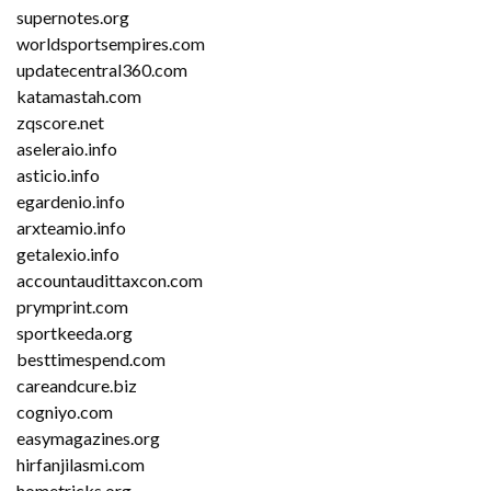
supernotes.org
worldsportsempires.com
updatecentral360.com
katamastah.com
zqscore.net
aseleraio.info
asticio.info
egardenio.info
arxteamio.info
getalexio.info
accountaudittaxcon.com
prymprint.com
sportkeeda.org
besttimespend.com
careandcure.biz
cogniyo.com
easymagazines.org
hirfanjilasmi.com
hometricks.org