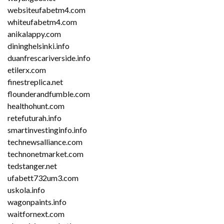
websiteufabetm4.com
whiteufabetm4.com
anikalappy.com
dininghelsinki.info
duanfrescariverside.info
etilerx.com
finestreplica.net
flounderandfumble.com
healthohunt.com
retefuturah.info
smartinvestinginfo.info
technewsalliance.com
technonetmarket.com
tedstanger.net
ufabett732um3.com
uskola.info
wagonpaints.info
waitfornext.com