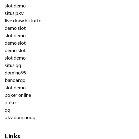
slot demo
situs pkv
live draw hk lotto
demo slot
slot demo
demo slot
demo slot
slot demo
situs qq
domino99
bandarqq
slot demo
poker online
poker
qq
pkv dominoqq
Links