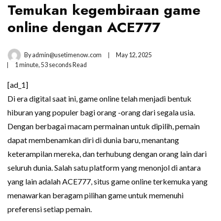
Temukan kegembiraan game
online dengan ACE777
By
admin@usetimenow.com
May 12, 2025
1 minute, 53 seconds Read
[ad_1]
Di era digital saat ini, game online telah menjadi bentuk
hiburan yang populer bagi orang -orang dari segala usia.
Dengan berbagai macam permainan untuk dipilih, pemain
dapat membenamkan diri di dunia baru, menantang
keterampilan mereka, dan terhubung dengan orang lain dari
seluruh dunia. Salah satu platform yang menonjol di antara
yang lain adalah ACE777, situs game online terkemuka yang
menawarkan beragam pilihan game untuk memenuhi
preferensi setiap pemain.