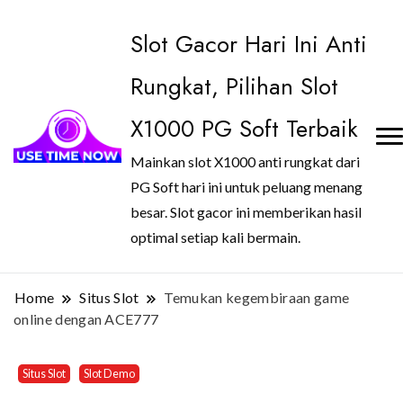
Slot Gacor Hari Ini Anti
Rungkat, Pilihan Slot
X1000 PG Soft Terbaik
Mainkan slot X1000 anti rungkat dari
PG Soft hari ini untuk peluang menang
besar. Slot gacor ini memberikan hasil
optimal setiap kali bermain.
Home
Situs Slot
Temukan kegembiraan game
online dengan ACE777
Situs Slot
Slot Demo