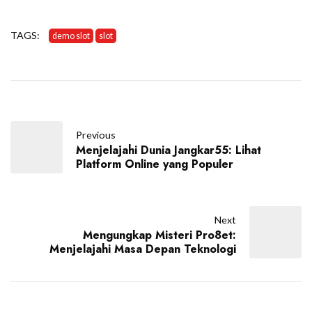
TAGS:
demo slot
slot
Previous
Menjelajahi Dunia Jangkar55: Lihat
Platform Online yang Populer
Next
Mengungkap Misteri Pro8et:
Menjelajahi Masa Depan Teknologi