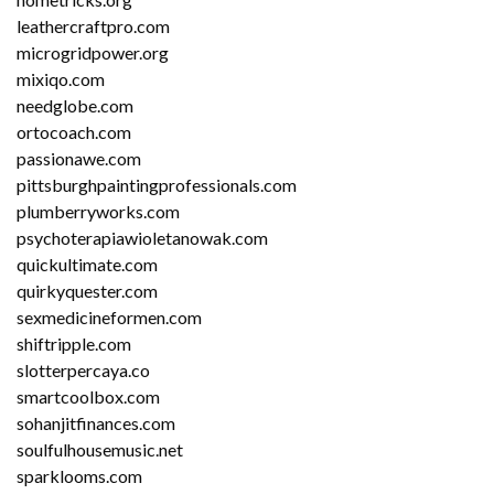
leathercraftpro.com
microgridpower.org
mixiqo.com
needglobe.com
ortocoach.com
passionawe.com
pittsburghpaintingprofessionals.com
plumberryworks.com
psychoterapiawioletanowak.com
quickultimate.com
quirkyquester.com
sexmedicineformen.com
shiftripple.com
slotterpercaya.co
smartcoolbox.com
sohanjitfinances.com
soulfulhousemusic.net
sparklooms.com