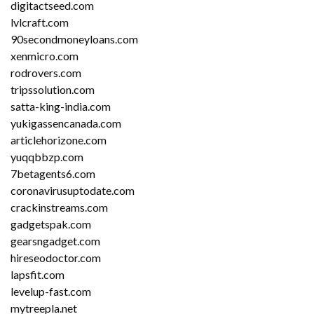
digitactseed.com
lvlcraft.com
90secondmoneyloans.com
xenmicro.com
rodrovers.com
tripssolution.com
satta-king-india.com
yukigassencanada.com
articlehorizone.com
yuqqbbzp.com
7betagents6.com
coronavirusuptodate.com
crackinstreams.com
gadgetspak.com
gearsngadget.com
hireseodoctor.com
lapsfit.com
levelup-fast.com
mytreepla.net