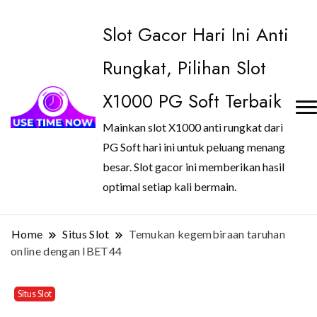
Slot Gacor Hari Ini Anti
Rungkat, Pilihan Slot
X1000 PG Soft Terbaik
Mainkan slot X1000 anti rungkat dari
PG Soft hari ini untuk peluang menang
besar. Slot gacor ini memberikan hasil
optimal setiap kali bermain.
Home
Situs Slot
Temukan kegembiraan taruhan
online dengan IBET44
Situs Slot