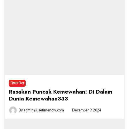
Situs Slot
Rasakan Puncak Kemewahan: Di Dalam
Dunia Kemewahan333
By
admin@usetimenow.com
December 9, 2024