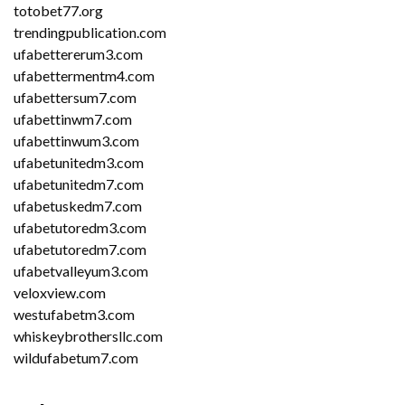
totobet77.org
trendingpublication.com
ufabettererum3.com
ufabettermentm4.com
ufabettersum7.com
ufabettinwm7.com
ufabettinwum3.com
ufabetunitedm3.com
ufabetunitedm7.com
ufabetuskedm7.com
ufabetutoredm3.com
ufabetutoredm7.com
ufabetvalleyum3.com
veloxview.com
westufabetm3.com
whiskeybrothersllc.com
wildufabetum7.com