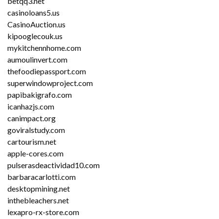
betqq3.net
casinoloans5.us
CasinoAuction.us
kipooglecouk.us
mykitchennhome.com
aumoulinvert.com
thefoodiepassport.com
superwindowproject.com
papibakigrafo.com
icanhazjs.com
canimpact.org
goviralstudy.com
cartourism.net
apple-cores.com
pulserasdeactividad10.com
barbaracarlotti.com
desktopmining.net
inthebleachers.net
lexapro-rx-store.com