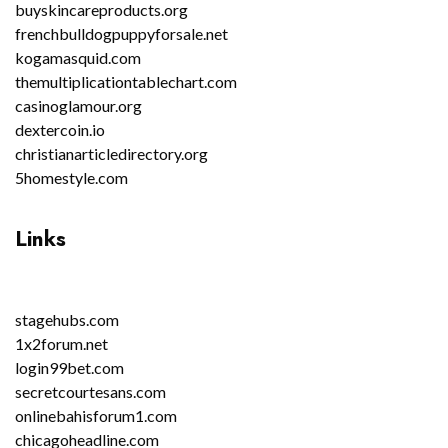
buyskincareproducts.org
frenchbulldogpuppyforsale.net
kogamasquid.com
themultiplicationtablechart.com
casinoglamour.org
dextercoin.io
christianarticledirectory.org
5homestyle.com
Links
stagehubs.com
1x2forum.net
login99bet.com
secretcourtesans.com
onlinebahisforum1.com
chicagoheadline.com