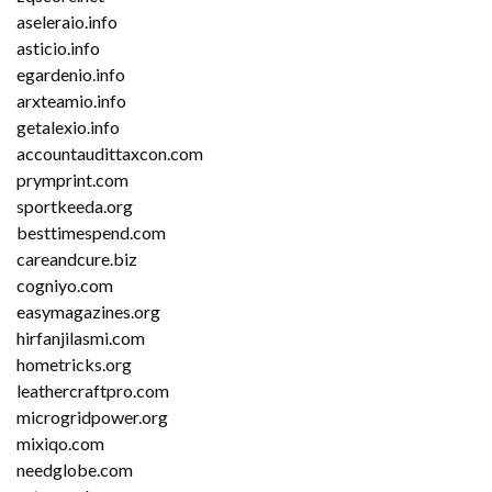
aseleraio.info
asticio.info
egardenio.info
arxteamio.info
getalexio.info
accountaudittaxcon.com
prymprint.com
sportkeeda.org
besttimespend.com
careandcure.biz
cogniyo.com
easymagazines.org
hirfanjilasmi.com
hometricks.org
leathercraftpro.com
microgridpower.org
mixiqo.com
needglobe.com