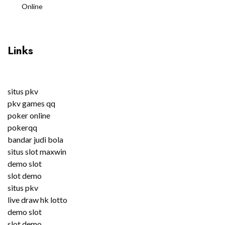
Online
Links
situs pkv
pkv games qq
poker online
pokerqq
bandar judi bola
situs slot maxwin
demo slot
slot demo
situs pkv
live draw hk lotto
demo slot
slot demo