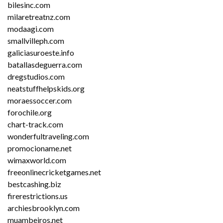
bilesinc.com
milaretreatnz.com
modaagi.com
smallvilleph.com
galiciasuroeste.info
batallasdeguerra.com
dregstudios.com
neatstuffhelpskids.org
moraessoccer.com
forochile.org
chart-track.com
wonderfultraveling.com
promocioname.net
wimaxworld.com
freeonlinecricketgames.net
bestcashing.biz
firerestrictions.us
archiesbrooklyn.com
muambeiros.net