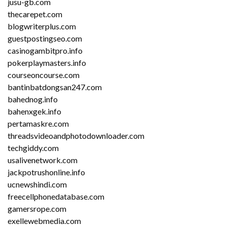
jusu-gb.com
thecarepet.com
blogwriterplus.com
guestpostingseo.com
casinogambitpro.info
pokerplaymasters.info
courseoncourse.com
bantinbatdongsan247.com
bahednog.info
bahenxgek.info
pertamaskre.com
threadsvideoandphotodownloader.com
techgiddy.com
usalivenetwork.com
jackpotrushonline.info
ucnewshindi.com
freecellphonedatabase.com
gamersrope.com
exellewebmedia.com