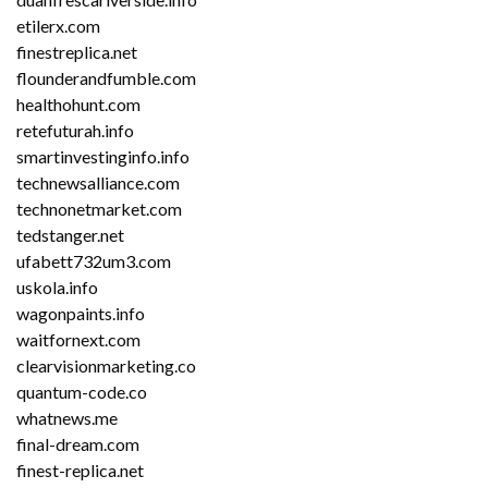
etilerx.com
finestreplica.net
flounderandfumble.com
healthohunt.com
retefuturah.info
smartinvestinginfo.info
technewsalliance.com
technonetmarket.com
tedstanger.net
ufabett732um3.com
uskola.info
wagonpaints.info
waitfornext.com
clearvisionmarketing.co
quantum-code.co
whatnews.me
final-dream.com
finest-replica.net