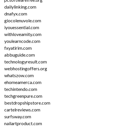
dailylinking.com
dnafyx.com
giocolenuvole.com
iyouessential.com
withloveamity.com
youlearncode.com
fxyatirim.com
abbuguide.com
technologyresult.com
webhostingoffers.org
whatszow.com
ehomeamerca.com
techintendo.com
techgreenpure.com
bestdropshipstore.com
cartelreviews.com
surfsway.com
nailartproduct.com