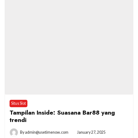
Situs Slot
Tampilan Inside: Suasana Bar88 yang
trendi
By
admin@usetimenow.com
January 27, 2025