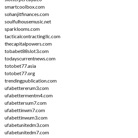
smartcoolbox.com
sohanjitfinances.com
soulfulhousemusic.net
sparklooms.com
tacticalcontractingllc.com
thecapitalpowers.com
tobabet88slot3.com
todayscurrentnews.com
totobet77.asia
totobet77.org
trendingpublication.com
ufabettererum3.com
ufabettermentm4.com
ufabettersum7.com
ufabettinwm7.com
ufabettinwum3.com
ufabetunitedm3.com
ufabetunitedm7.com