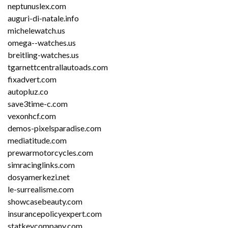
neptunuslex.com
auguri-di-natale.info
michelewatch.us
omega--watches.us
breitling-watches.us
tgarnettcentrallautoads.com
fixadvert.com
autopluz.co
save3time-c.com
vexonhcf.com
demos-pixelsparadise.com
mediatitude.com
prewarmotorcycles.com
simracinglinks.com
dosyamerkezi.net
le-surrealisme.com
showcasebeauty.com
insurancepolicyexpert.com
statkeycompany.com