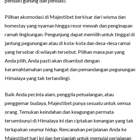
pendaki gunung dan pendaki.
Pilihan akomodasi di Majestibet berkisar dari wisma dan
homestay yang nyaman hingga resor mewah dan penginapan
ramah lingkungan. Pengunjung dapat memilih untuk tinggal di
jantung pegunungan atau di kota-kota dan desa-desa ramai
yang tersebar di wilayah tersebut. Pilihan mana pun yang
Anda pilih, Anda pasti akan disambut dengan
keramahtamahan yang hangat dan pemandangan pegunungan
Himalaya yang tak tertandingi.
Baik Anda pecinta alam, penggila petualangan, atau
penggemar budaya, Majestibet punya sesuatu untuk semua
orang. Temukan keindahan dan keagungan permata
tersembunyi di Himalaya ini dan ciptakan kenangan yang tak
terlupakan seumur hidup. Rencanakan perjalanan Anda ke
Majestibet hari ini dan bersiaplah untuk memulai perjalanan