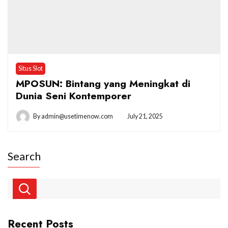
Situs Slot
MPOSUN: Bintang yang Meningkat di
Dunia Seni Kontemporer
By
admin@usetimenow.com
July 21, 2025
Search
Recent Posts