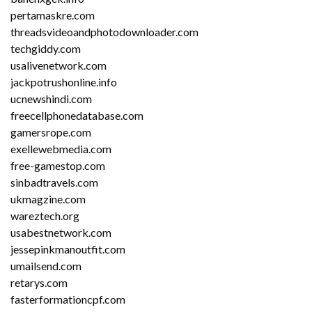
pertamaskre.com
threadsvideoandphotodownloader.com
techgiddy.com
usalivenetwork.com
jackpotrushonline.info
ucnewshindi.com
freecellphonedatabase.com
gamersrope.com
exellewebmedia.com
free-gamestop.com
sinbadtravels.com
ukmagzine.com
wareztech.org
usabestnetwork.com
jessepinkmanoutfit.com
umailsend.com
retarys.com
fasterformationcpf.com