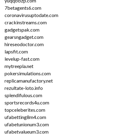
yuqqbbzp.com
7betagents6.com
coronavirusuptodate.com
crackinstreams.com
gadgetspak.com
gearsngadget.com
hireseodoctor.com
lapsfit.com
levelup-fast.com
mytreepla.net
pokersimulations.com
replicamanufactory.net
rezultate-loto.info
splendifulous.com
sportsrecords4u.com
topceleberites.com
ufabetting8m4.com
ufabetunionum3.com
ufabetvalueum3.com