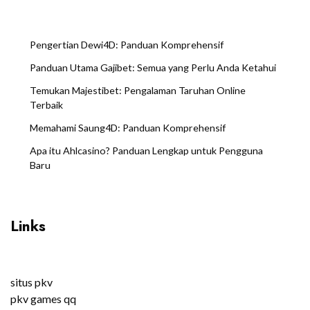
Pengertian Dewi4D: Panduan Komprehensif
Panduan Utama Gajibet: Semua yang Perlu Anda Ketahui
Temukan Majestibet: Pengalaman Taruhan Online
Terbaik
Memahami Saung4D: Panduan Komprehensif
Apa itu Ahlcasino? Panduan Lengkap untuk Pengguna
Baru
Links
situs pkv
pkv games qq