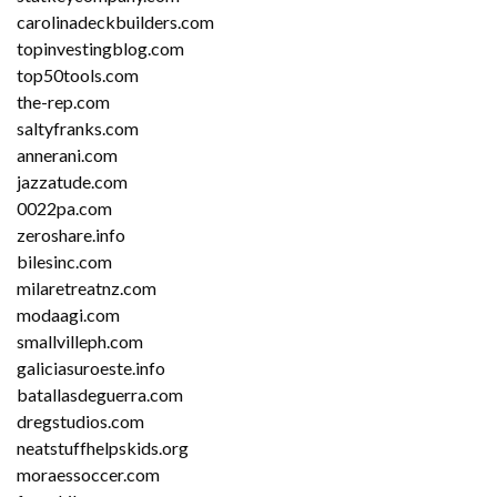
carolinadeckbuilders.com
topinvestingblog.com
top50tools.com
the-rep.com
saltyfranks.com
annerani.com
jazzatude.com
0022pa.com
zeroshare.info
bilesinc.com
milaretreatnz.com
modaagi.com
smallvilleph.com
galiciasuroeste.info
batallasdeguerra.com
dregstudios.com
neatstuffhelpskids.org
moraessoccer.com