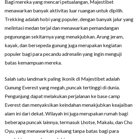
Bagi mereka yang mencari petualangan, Majestibet
menawarkan banyak aktivitas luar ruangan untuk dipilih.
Trekking adalah hobi yang populer, dengan banyak jalur yang
melintasi medan terjal dan menawarkan pemandangan
pegunungan sekitarnya yang menakjubkan. Arung jeram,
kayak, dan bersepeda gunung juga merupakan kegiatan
populer bagi para pecandu adrenalin yang ingin menguji
batas kemampuan mereka.
Salah satu landmark paling ikonik di Majestibet adalah
Gunung Everest yang megah, puncak tertinggi di dunia.
Pengunjung dapat melakukan perjalanan ke base camp
Everest dan menyaksikan keindahan menakjubkan keajaiban
alam ini dari dekat. Wilayah ini juga merupakan rumah bagi
beberapa puncak lainnya, termasuk Lhotse, Makalu, dan Cho
Oyu, yang menawarkan peluang tanpa batas bagi para