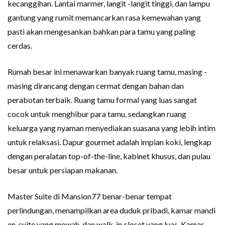
kecanggihan. Lantai marmer, langit -langit tinggi, dan lampu
gantung yang rumit memancarkan rasa kemewahan yang
pasti akan mengesankan bahkan para tamu yang paling
cerdas.
Rumah besar ini menawarkan banyak ruang tamu, masing -
masing dirancang dengan cermat dengan bahan dan
perabotan terbaik. Ruang tamu formal yang luas sangat
cocok untuk menghibur para tamu, sedangkan ruang
keluarga yang nyaman menyediakan suasana yang lebih intim
untuk relaksasi. Dapur gourmet adalah impian koki, lengkap
dengan peralatan top-of-the-line, kabinet khusus, dan pulau
besar untuk persiapan makanan.
Master Suite di Mansion77 benar-benar tempat
perlindungan, menampilkan area duduk pribadi, kamar mandi
en-suite yang mewah, dan walk-in closet yang luas. Kamar