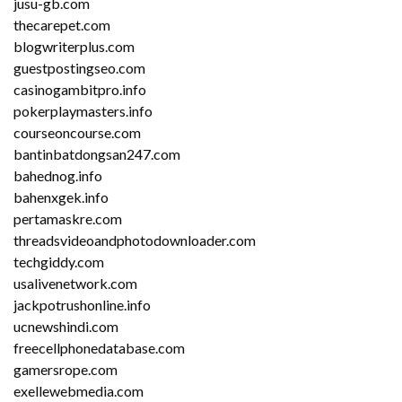
jusu-gb.com
thecarepet.com
blogwriterplus.com
guestpostingseo.com
casinogambitpro.info
pokerplaymasters.info
courseoncourse.com
bantinbatdongsan247.com
bahednog.info
bahenxgek.info
pertamaskre.com
threadsvideoandphotodownloader.com
techgiddy.com
usalivenetwork.com
jackpotrushonline.info
ucnewshindi.com
freecellphonedatabase.com
gamersrope.com
exellewebmedia.com