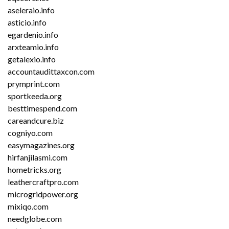
aseleraio.info
asticio.info
egardenio.info
arxteamio.info
getalexio.info
accountaudittaxcon.com
prymprint.com
sportkeeda.org
besttimespend.com
careandcure.biz
cogniyo.com
easymagazines.org
hirfanjilasmi.com
hometricks.org
leathercraftpro.com
microgridpower.org
mixiqo.com
needglobe.com