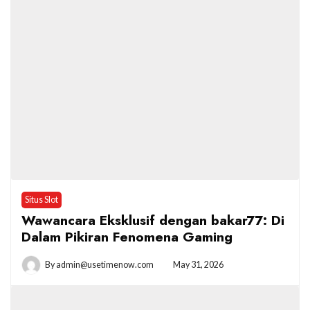
Situs Slot
Wawancara Eksklusif dengan bakar77: Di
Dalam Pikiran Fenomena Gaming
By
admin@usetimenow.com
May 31, 2026