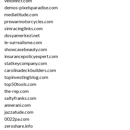
vexonhcf.com
demos-pixelsparadise.com
mediatitude.com
prewarmotorcycles.com
simracinglinks.com
dosyamerkezi.net
le-surrealisme.com
showcasebeauty.com
insurancepolicyexpert.com
statkeycompany.com
carolinadeckbuilders.com
topinvestingblog.com
top50tools.com
the-rep.com
saltyfranks.com
annerani.com
jazzatude.com
0022pa.com
zeroshare.info