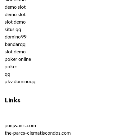
demo slot
demo slot
slot demo
situs qq
domino99
bandarqq
slot demo
poker online
poker
qq
pkv dominoqq
Links
punjwanis.com
the-parcs-clematiscondos.com