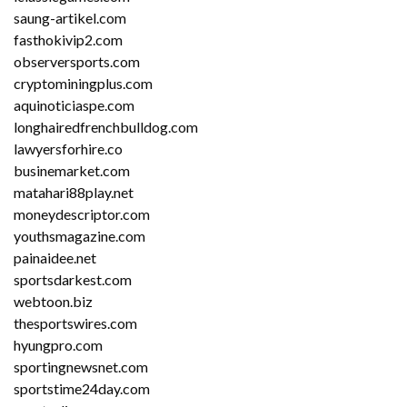
saung-artikel.com
fasthokivip2.com
observersports.com
cryptominingplus.com
aquinoticiaspe.com
longhairedfrenchbulldog.com
lawyersforhire.co
businemarket.com
matahari88play.net
moneydescriptor.com
youthsmagazine.com
painaidee.net
sportsdarkest.com
webtoon.biz
thesportswires.com
hyungpro.com
sportingnewsnet.com
sportstime24day.com