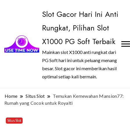
Slot Gacor Hari Ini Anti
Rungkat, Pilihan Slot
X1000 PG Soft Terbaik
Mainkan slot X1000 anti rungkat dari
PG Soft hari ini untuk peluang menang
besar. Slot gacor ini memberikan hasil
optimal setiap kali bermain.
Home
Situs Slot
Temukan Kemewahan Mansion77:
Rumah yang Cocok untuk Royalti
Situs Slot