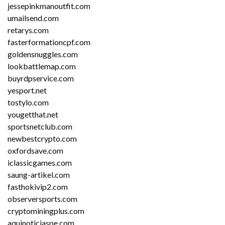
jessepinkmanoutfit.com
umailsend.com
retarys.com
fasterformationcpf.com
goldensnuggles.com
lookbattlemap.com
buyrdpservice.com
yesport.net
tostylo.com
yougetthat.net
sportsnetclub.com
newbestcrypto.com
oxfordsave.com
iclassicgames.com
saung-artikel.com
fasthokivip2.com
observersports.com
cryptominingplus.com
aquinoticiaspe.com