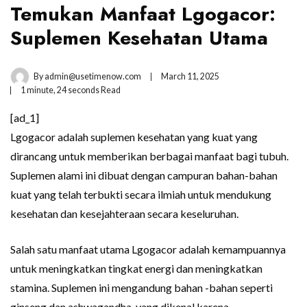
Temukan Manfaat Lgogacor:
Suplemen Kesehatan Utama
By
admin@usetimenow.com
March 11, 2025
1 minute, 24 seconds Read
[ad_1]
Lgogacor adalah suplemen kesehatan yang kuat yang
dirancang untuk memberikan berbagai manfaat bagi tubuh.
Suplemen alami ini dibuat dengan campuran bahan-bahan
kuat yang telah terbukti secara ilmiah untuk mendukung
kesehatan dan kesejahteraan secara keseluruhan.
Salah satu manfaat utama Lgogacor adalah kemampuannya
untuk meningkatkan tingkat energi dan meningkatkan
stamina. Suplemen ini mengandung bahan -bahan seperti
ginseng dan ashwagandha, yang dikenal karena