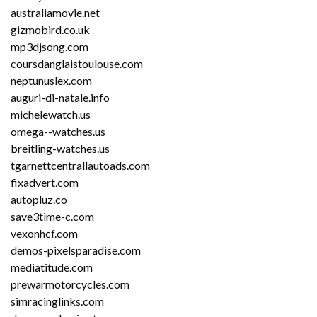
australiamovie.net
gizmobird.co.uk
mp3djsong.com
coursdanglaistoulouse.com
neptunuslex.com
auguri-di-natale.info
michelewatch.us
omega--watches.us
breitling-watches.us
tgarnettcentrallautoads.com
fixadvert.com
autopluz.co
save3time-c.com
vexonhcf.com
demos-pixelsparadise.com
mediatitude.com
prewarmotorcycles.com
simracinglinks.com