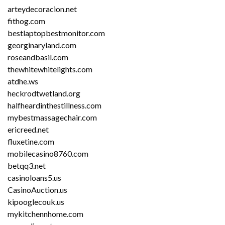
arteydecoracion.net
fithog.com
bestlaptopbestmonitor.com
georginaryland.com
roseandbasil.com
thewhitewhitelights.com
atdhe.ws
heckrodtwetland.org
halfheardinthestillness.com
mybestmassagechair.com
ericreed.net
fluxetine.com
mobilecasino8760.com
betqq3.net
casinoloans5.us
CasinoAuction.us
kipooglecouk.us
mykitchennhome.com