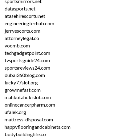
sportsmirrors.net
datasports.net
atasehirescortu.net
engineeringtechub.com
jerryescorts.com
attorneylegal.co
voomb.com
techgadgetpoint.com
tvsportsguide24.com
sportsreviews24.com
dubai360blog.com
lucky77slot.org
growmefast.com
mahkotahokislot.com
onlinecancerpharm.com
ufalek.org
mattress-disposal.com
happyflooringandcabinets.com
bodybuildinglife.co