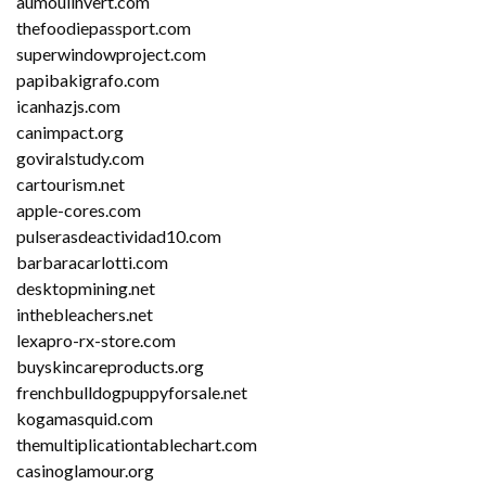
aumoulinvert.com
thefoodiepassport.com
superwindowproject.com
papibakigrafo.com
icanhazjs.com
canimpact.org
goviralstudy.com
cartourism.net
apple-cores.com
pulserasdeactividad10.com
barbaracarlotti.com
desktopmining.net
inthebleachers.net
lexapro-rx-store.com
buyskincareproducts.org
frenchbulldogpuppyforsale.net
kogamasquid.com
themultiplicationtablechart.com
casinoglamour.org