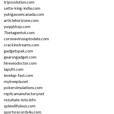
tripssolution.com
satta-king-india.com
yukigassencanada.com
articlehorizone.com
yuqqbbzp.com
7betagents6.com
coronavirusuptodate.com
crackinstreams.com
gadgetspak.com
gearsngadget.com
hireseodoctor.com
lapsfit.com
levelup-fast.com
mytreepla.net
pokersimulations.com
replicamanufactory.net
rezultate-loto.info
splendifulous.com
sportsrecords4u.com