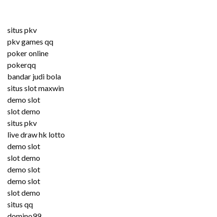
situs pkv
pkv games qq
poker online
pokerqq
bandar judi bola
situs slot maxwin
demo slot
slot demo
situs pkv
live draw hk lotto
demo slot
slot demo
demo slot
demo slot
slot demo
situs qq
domino99