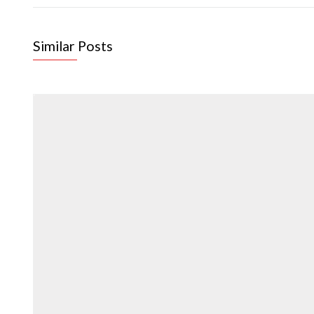
Similar Posts