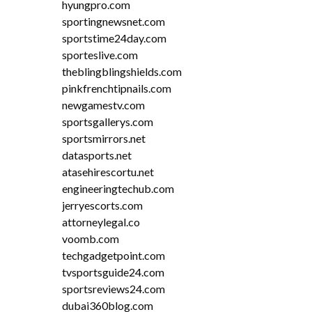
hyungpro.com
sportingnewsnet.com
sportstime24day.com
sporteslive.com
theblingblingshields.com
pinkfrenchtipnails.com
newgamestv.com
sportsgallerys.com
sportsmirrors.net
datasports.net
atasehirescortu.net
engineeringtechub.com
jerryescorts.com
attorneylegal.co
voomb.com
techgadgetpoint.com
tvsportsguide24.com
sportsreviews24.com
dubai360blog.com