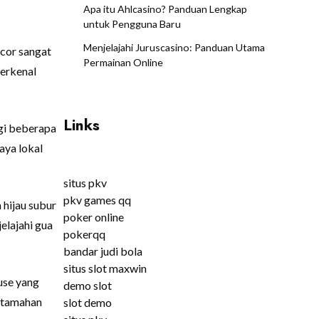
Apa itu Ahlcasino? Panduan Lengkap
untuk Pengguna Baru
Menjelajahi Juruscasino: Panduan Utama
acor sangat
Permainan Online
terkenal
Links
agi beberapa
aya lokal
situs pkv
pkv games qq
 hijau subur
poker online
elajahi gua
pokerqq
bandar judi bola
situs slot maxwin
use yang
demo slot
htamahan
slot demo