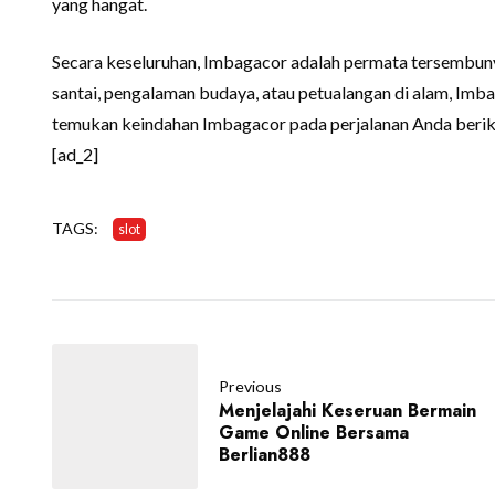
yang hangat.
Secara keseluruhan, Imbagacor adalah permata tersembunyi 
santai, pengalaman budaya, atau petualangan di alam, Imb
temukan keindahan Imbagacor pada perjalanan Anda beriku
[ad_2]
TAGS:
slot
Previous
Menjelajahi Keseruan Bermain
Game Online Bersama
Berlian888