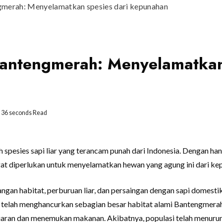
gmerah: Menyelamatkan spesies dari kepunahan
Bantengmerah: Menyelamatka
, 36 seconds Read
spesies sapi liar yang terancam punah dari Indonesia. Dengan han
angat diperlukan untuk menyelamatkan hewan yang agung ini dari ke
an habitat, perburuan liar, dan persaingan dengan sapi domesti
 telah menghancurkan sebagian besar habitat alami Bantengmerah
iaran dan menemukan makanan. Akibatnya, populasi telah menuru