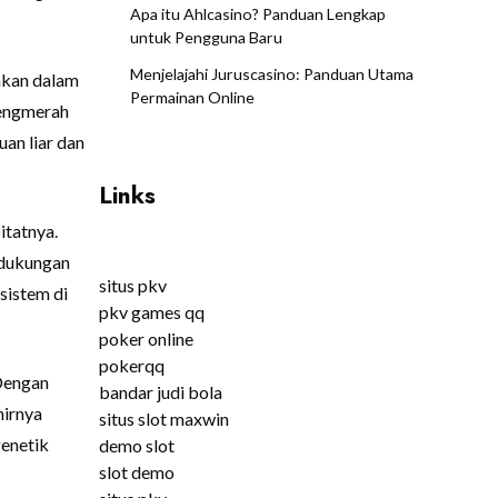
Apa itu Ahlcasino? Panduan Lengkap
untuk Pengguna Baru
Menjelajahi Juruscasino: Panduan Utama
akan dalam
Permainan Online
tengmerah
an liar dan
Links
itatnya.
 dukungan
situs pkv
sistem di
pkv games qq
poker online
pokerqq
 Dengan
bandar judi bola
hirnya
situs slot maxwin
enetik
demo slot
slot demo