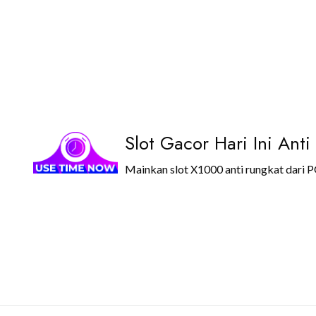
Slot Gacor Hari Ini Anti
Mainkan slot X1000 anti rungkat dari PG