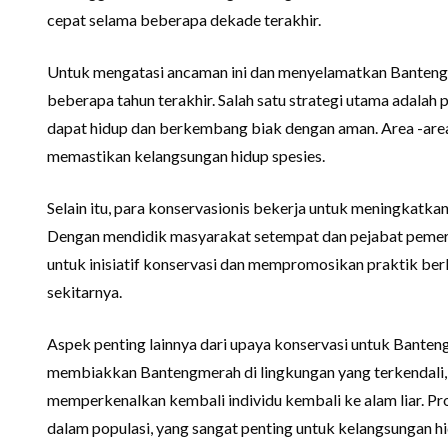
cepat selama beberapa dekade terakhir.
Untuk mengatasi ancaman ini dan menyelamatkan Bantengm
beberapa tahun terakhir. Salah satu strategi utama adala
dapat hidup dan berkembang biak dengan aman. Area -area 
memastikan kelangsungan hidup spesies.
Selain itu, para konservasionis bekerja untuk meningkatk
Dengan mendidik masyarakat setempat dan pejabat pemeri
untuk inisiatif konservasi dan mempromosikan praktik be
sekitarnya.
Aspek penting lainnya dari upaya konservasi untuk Bante
membiakkan Bantengmerah di lingkungan yang terkendali, 
memperkenalkan kembali individu kembali ke alam liar.
dalam populasi, yang sangat penting untuk kelangsungan hi