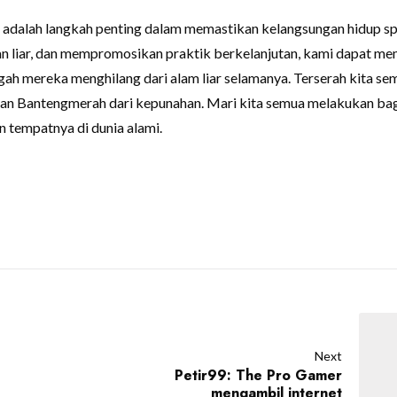
 adalah langkah penting dalam memastikan kelangsungan hidup sp
an liar, dan mempromosikan praktik berkelanjutan, kami dapat m
mereka menghilang dari alam liar selamanya. Terserah kita se
n Bantengmerah dari kepunahan. Mari kita semua melakukan bag
n tempatnya di dunia alami.
Next
Petir99: The Pro Gamer
mengambil internet