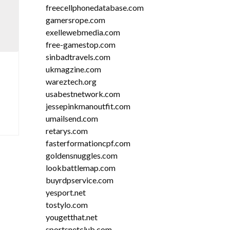
freecellphonedatabase.com
gamersrope.com
exellewebmedia.com
free-gamestop.com
sinbadtravels.com
ukmagzine.com
wareztech.org
usabestnetwork.com
jessepinkmanoutfit.com
umailsend.com
retarys.com
fasterformationcpf.com
goldensnuggles.com
lookbattlemap.com
buyrdpservice.com
yesport.net
tostylo.com
yougetthat.net
sportsnetclub.com