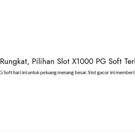
 Rungkat, Pilihan Slot X1000 PG Soft Ter
 Soft hari ini untuk peluang menang besar. Slot gacor ini memberik