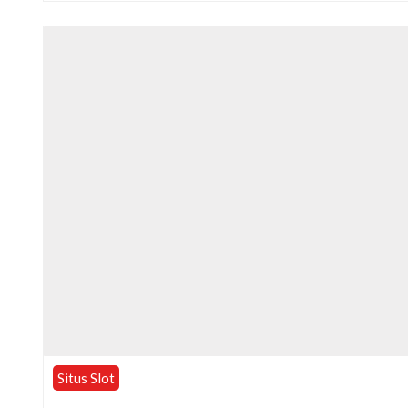
Situs Slot