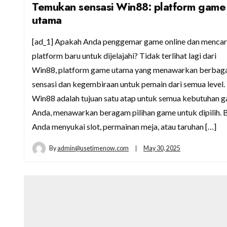
Temukan sensasi Win88: platform game
utama
[ad_1] Apakah Anda penggemar game online dan mencar
platform baru untuk dijelajahi? Tidak terlihat lagi dari
Win88, platform game utama yang menawarkan berbag
sensasi dan kegembiraan untuk pemain dari semua level.
Win88 adalah tujuan satu atap untuk semua kebutuhan 
Anda, menawarkan beragam pilihan game untuk dipilih. 
Anda menyukai slot, permainan meja, atau taruhan […]
By
admin@usetimenow.com
May 30, 2025