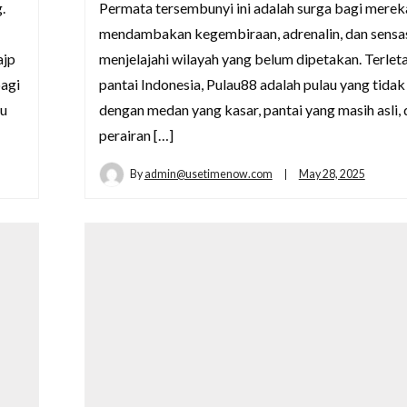
.
Permata tersembunyi ini adalah surga bagi merek
mendambakan kegembiraan, adrenalin, dan sensa
ajp
menjelajahi wilayah yang belum dipetakan. Terleta
agi
pantai Indonesia, Pulau88 adalah pulau yang tidak
ru
dengan medan yang kasar, pantai yang masih asli, 
perairan […]
By
admin@usetimenow.com
May 28, 2025