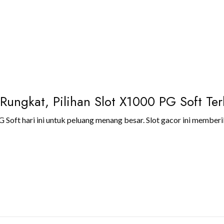
 Rungkat, Pilihan Slot X1000 PG Soft Ter
 Soft hari ini untuk peluang menang besar. Slot gacor ini memberik