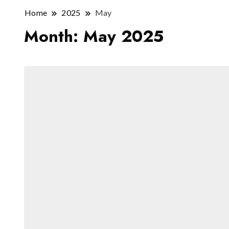
Home
2025
May
Month:
May 2025