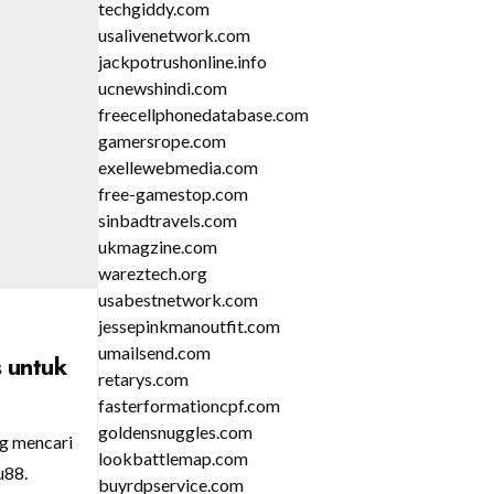
techgiddy.com
usalivenetwork.com
jackpotrushonline.info
ucnewshindi.com
freecellphonedatabase.com
gamersrope.com
exellewebmedia.com
free-gamestop.com
sinbadtravels.com
ukmagzine.com
wareztech.org
usabestnetwork.com
jessepinkmanoutfit.com
umailsend.com
 untuk
retarys.com
fasterformationcpf.com
goldensnuggles.com
ng mencari
lookbattlemap.com
u88.
buyrdpservice.com