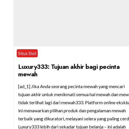
Situs Slot
Luxury333: Tujuan akhir bagi pecinta
mewah
[ad_1] Jika Anda seorang pecinta mewah yang mencari
tujuan akhir untuk menikmati semua hal mewah dan mew
tidak terlihat lagi dari mewah333. Platform online eksklu
ini menawarkan pilihan produk dan pengalaman mewah
terbaik yang dikuratori, melayani selera yang paling cerd
Luxury333 lebih dari sekadar tujuan belanja – ini adalah