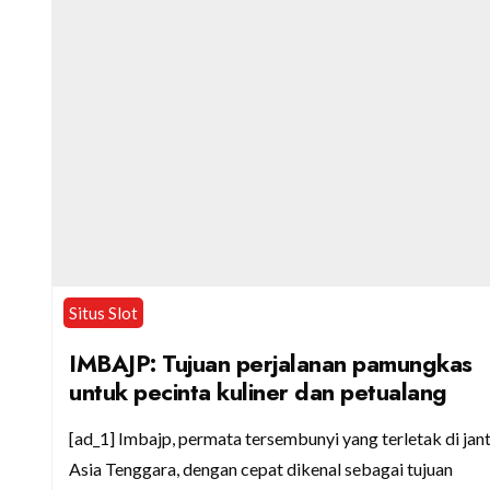
Situs Slot
IMBAJP: Tujuan perjalanan pamungkas
untuk pecinta kuliner dan petualang
[ad_1] Imbajp, permata tersembunyi yang terletak di jan
Asia Tenggara, dengan cepat dikenal sebagai tujuan