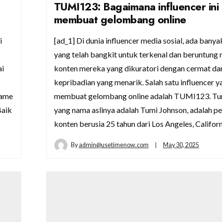
TUMI123: Bagaimana influencer ini
membuat gelombang online
i
[ad_1] Di dunia influencer media sosial, ada bany
yang telah bangkit untuk terkenal dan beruntung 
ai
konten mereka yang dikuratori dengan cermat da
kepribadian yang menarik. Salah satu influencer ya
game
membuat gelombang online adalah TUMI123. Tu
Baik
yang nama aslinya adalah Tumi Johnson, adalah p
konten berusia 25 tahun dari Los Angeles, Californ
By
admin@usetimenow.com
May 30, 2025