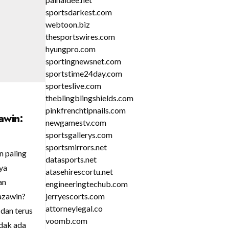
sportsdarkest.com
webtoon.biz
thesportswires.com
hyungpro.com
sportingnewsnet.com
sportstime24day.com
sporteslive.com
theblingblingshields.com
pinkfrenchtipnails.com
awin:
newgamestv.com
sportsgallerys.com
sportsmirrors.net
n paling
datasports.net
nya
atasehirescortu.net
an
engineeringtechub.com
Lazawin?
jerryescorts.com
attorneylegal.co
dan terus
voomb.com
idak ada