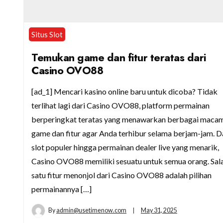
Situs Slot
Temukan game dan fitur teratas dari
Casino OVO88
[ad_1] Mencari kasino online baru untuk dicoba? Tidak
terlihat lagi dari Casino OVO88, platform permainan
berperingkat teratas yang menawarkan berbagai maca
game dan fitur agar Anda terhibur selama berjam-jam. D
slot populer hingga permainan dealer live yang menarik,
Casino OVO88 memiliki sesuatu untuk semua orang. Sal
satu fitur menonjol dari Casino OVO88 adalah pilihan
permainannya […]
By
admin@usetimenow.com
May 31, 2025