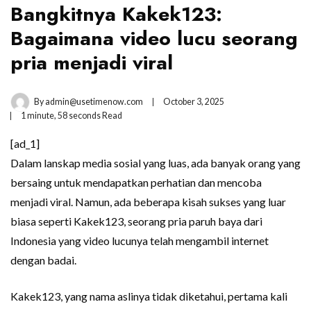
Bangkitnya Kakek123:
Bagaimana video lucu seorang
pria menjadi viral
By
admin@usetimenow.com
October 3, 2025
1 minute, 58 seconds Read
[ad_1]
Dalam lanskap media sosial yang luas, ada banyak orang yang
bersaing untuk mendapatkan perhatian dan mencoba
menjadi viral. Namun, ada beberapa kisah sukses yang luar
biasa seperti Kakek123, seorang pria paruh baya dari
Indonesia yang video lucunya telah mengambil internet
dengan badai.
Kakek123, yang nama aslinya tidak diketahui, pertama kali