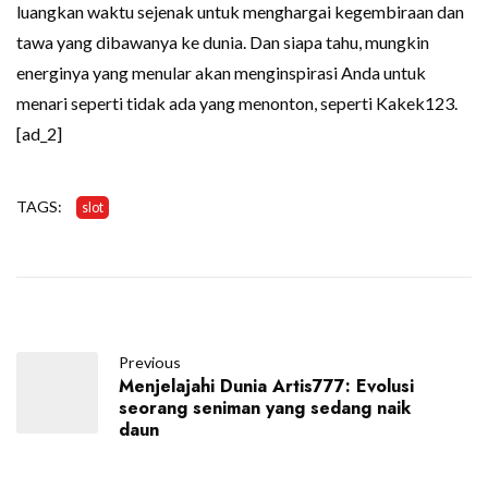
luangkan waktu sejenak untuk menghargai kegembiraan dan
tawa yang dibawanya ke dunia. Dan siapa tahu, mungkin
energinya yang menular akan menginspirasi Anda untuk
menari seperti tidak ada yang menonton, seperti Kakek123.
[ad_2]
TAGS:
slot
Previous
Menjelajahi Dunia Artis777: Evolusi
seorang seniman yang sedang naik
daun