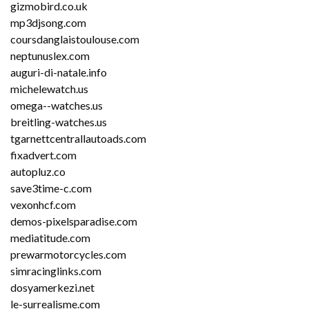
gizmobird.co.uk
mp3djsong.com
coursdanglaistoulouse.com
neptunuslex.com
auguri-di-natale.info
michelewatch.us
omega--watches.us
breitling-watches.us
tgarnettcentrallautoads.com
fixadvert.com
autopluz.co
save3time-c.com
vexonhcf.com
demos-pixelsparadise.com
mediatitude.com
prewarmotorcycles.com
simracinglinks.com
dosyamerkezi.net
le-surrealisme.com