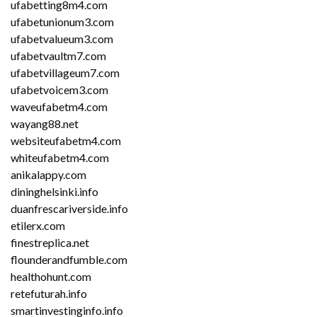
ufabetting8m4.com
ufabetunionum3.com
ufabetvalueum3.com
ufabetvaultm7.com
ufabetvillageum7.com
ufabetvoicem3.com
waveufabetm4.com
wayang88.net
websiteufabetm4.com
whiteufabetm4.com
anikalappy.com
dininghelsinki.info
duanfrescariverside.info
etilerx.com
finestreplica.net
flounderandfumble.com
healthohunt.com
retefuturah.info
smartinvestinginfo.info