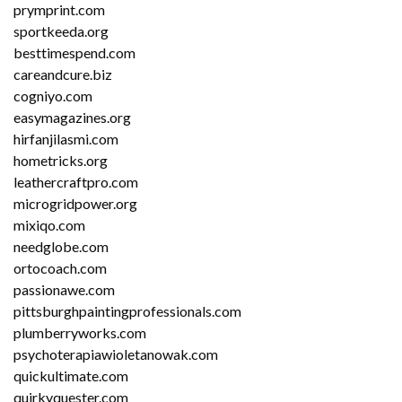
prymprint.com
sportkeeda.org
besttimespend.com
careandcure.biz
cogniyo.com
easymagazines.org
hirfanjilasmi.com
hometricks.org
leathercraftpro.com
microgridpower.org
mixiqo.com
needglobe.com
ortocoach.com
passionawe.com
pittsburghpaintingprofessionals.com
plumberryworks.com
psychoterapiawioletanowak.com
quickultimate.com
quirkyquester.com