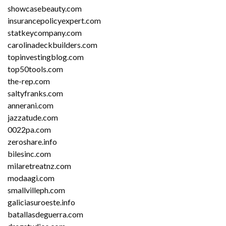
showcasebeauty.com
insurancepolicyexpert.com
statkeycompany.com
carolinadeckbuilders.com
topinvestingblog.com
top50tools.com
the-rep.com
saltyfranks.com
annerani.com
jazzatude.com
0022pa.com
zeroshare.info
bilesinc.com
milaretreatnz.com
modaagi.com
smallvilleph.com
galiciasuroeste.info
batallasdeguerra.com