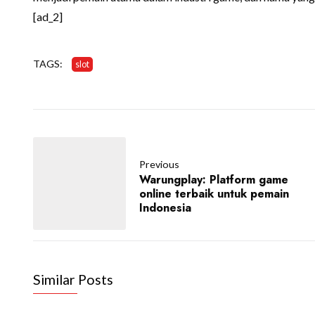
[ad_2]
TAGS:
slot
Previous
Warungplay: Platform game
online terbaik untuk pemain
Indonesia
Similar Posts