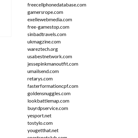
freecellphonedatabase.com
gamersrope.com
exellewebmedia.com
free-gamestop.com
sinbadtravels.com
ukmagzine.com
wareztech.org
usabestnetwork.com
jessepinkmanoutfit.com
umailsend.com
retarys.com
fasterformationcpf.com
goldensnuggles.com
lookbattlemap.com
buyrdpservice.com
yesport.net
tostylo.com
yougetthat.net
sportsnetclub.com