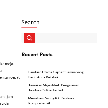
Search
Recent Posts
 ke meja.
an
Panduan Utama Gajibet: Semua yang
dengan cepat
Perlu Anda Ketahui
Temukan Majestibet: Pengalaman
Taruhan Online Terbaik
jam -jam
Memahami Saung4D: Panduan
ru dan
Komprehensif