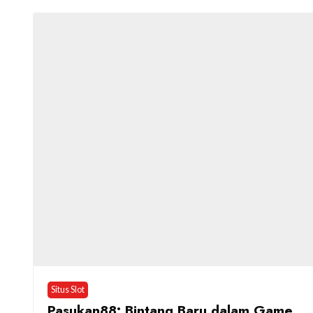
Situs Slot
Pasukan88: Bintang Baru dalam Game