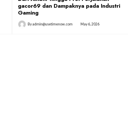
gacor69 dan Dampaknya pada Industri
Gaming
By
admin@usetimenow.com
May 6, 2026