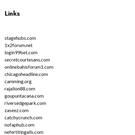
Links
stagehubs.com
1x2forum.net
login99bet.com
secretcourtesans.com
onlinebahisforum1.com
chicagoheadline.com
camming.org
rajalion88.com
goupuntacana.com
riversedgepark.com
zaseez.com
catchycrunch.com
nofaphub.com
nefertitingalls.com