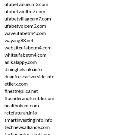
ufabetvalueum3.com
ufabetvaultm7.com
ufabetvillageum7.com
ufabetvoicem3.com
waveufabetm4.com
wayang88.net
websiteufabetm4.com
whiteufabetm4.com
anikalappy.com
dininghelsinki.info
duanfrescariverside.info
etilerx.com
finestreplica.net
flounderandfumble.com
healthohunt.com
retefuturah.info
smartinvestinginfo.info
technewsalliance.com
technonetmarket.com