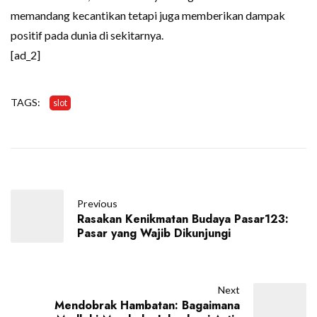
memandang kecantikan tetapi juga memberikan dampak
positif pada dunia di sekitarnya.
[ad_2]
TAGS:
slot
Previous
Rasakan Kenikmatan Budaya Pasar123:
Pasar yang Wajib Dikunjungi
Next
Mendobrak Hambatan: Bagaimana