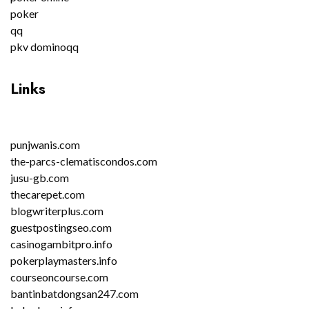
poker
qq
pkv dominoqq
Links
punjwanis.com
the-parcs-clematiscondos.com
jusu-gb.com
thecarepet.com
blogwriterplus.com
guestpostingseo.com
casinogambitpro.info
pokerplaymasters.info
courseoncourse.com
bantinbatdongsan247.com