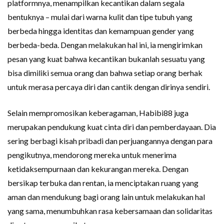
platformnya, menampilkan kecantikan dalam segala
bentuknya – mulai dari warna kulit dan tipe tubuh yang
berbeda hingga identitas dan kemampuan gender yang
berbeda-beda. Dengan melakukan hal ini, ia mengirimkan
pesan yang kuat bahwa kecantikan bukanlah sesuatu yang
bisa dimiliki semua orang dan bahwa setiap orang berhak
untuk merasa percaya diri dan cantik dengan dirinya sendiri.
Selain mempromosikan keberagaman, Habibi88 juga
merupakan pendukung kuat cinta diri dan pemberdayaan. Dia
sering berbagi kisah pribadi dan perjuangannya dengan para
pengikutnya, mendorong mereka untuk menerima
ketidaksempurnaan dan kekurangan mereka. Dengan
bersikap terbuka dan rentan, ia menciptakan ruang yang
aman dan mendukung bagi orang lain untuk melakukan hal
yang sama, menumbuhkan rasa kebersamaan dan solidaritas