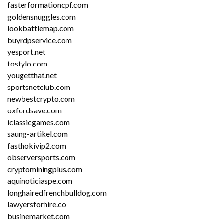
fasterformationcpf.com
goldensnuggles.com
lookbattlemap.com
buyrdpservice.com
yesport.net
tostylo.com
yougetthat.net
sportsnetclub.com
newbestcrypto.com
oxfordsave.com
iclassicgames.com
saung-artikel.com
fasthokivip2.com
observersports.com
cryptominingplus.com
aquinoticiaspe.com
longhairedfrenchbulldog.com
lawyersforhire.co
businemarket.com