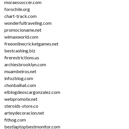
moraessoccer.com
forochile.org
chart-track.com
wonderfultraveling.com
promocioname.net
wimaxworld.com
freeonlinecricketgames.net
bestcashing.biz
firerestrictions.us
archiesbrooklyn.com
muambeiros.net
infozblog.com
chonbaihat.com
elblogdeoscargonzalez.com
webpromote.net
steroids-store.co
arteydecoracion.net
fithog.com
bestlaptopbestmonitor.com