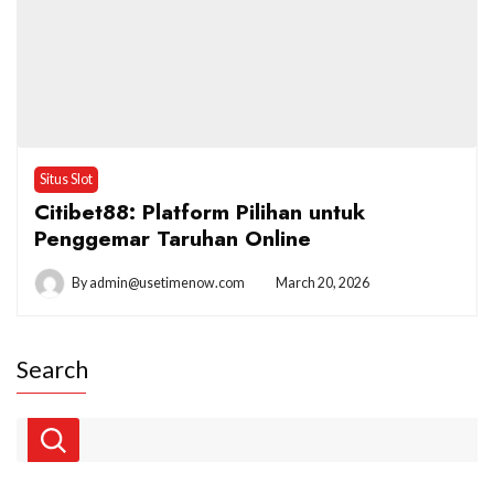
Situs Slot
Citibet88: Platform Pilihan untuk
Penggemar Taruhan Online
By
admin@usetimenow.com
March 20, 2026
Search