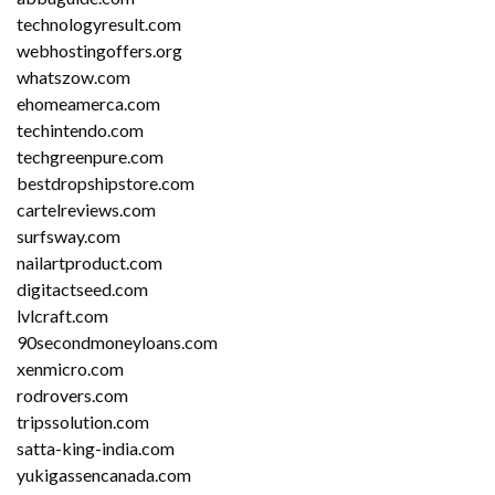
technologyresult.com
webhostingoffers.org
whatszow.com
ehomeamerca.com
techintendo.com
techgreenpure.com
bestdropshipstore.com
cartelreviews.com
surfsway.com
nailartproduct.com
digitactseed.com
lvlcraft.com
90secondmoneyloans.com
xenmicro.com
rodrovers.com
tripssolution.com
satta-king-india.com
yukigassencanada.com