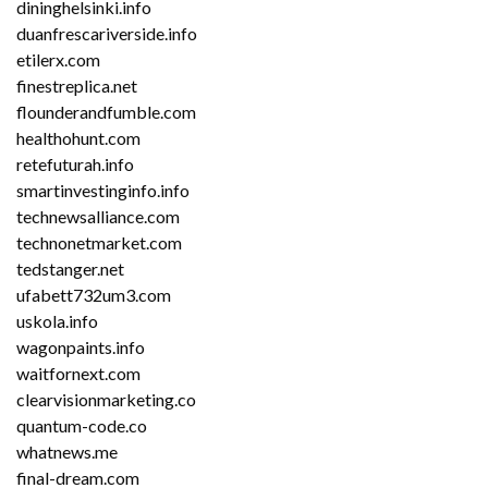
dininghelsinki.info
duanfrescariverside.info
etilerx.com
finestreplica.net
flounderandfumble.com
healthohunt.com
retefuturah.info
smartinvestinginfo.info
technewsalliance.com
technonetmarket.com
tedstanger.net
ufabett732um3.com
uskola.info
wagonpaints.info
waitfornext.com
clearvisionmarketing.co
quantum-code.co
whatnews.me
final-dream.com