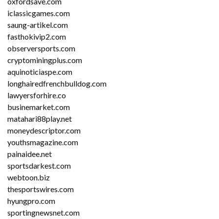
oxfordsave.com
iclassicgames.com
saung-artikel.com
fasthokivip2.com
observersports.com
cryptominingplus.com
aquinoticiaspe.com
longhairedfrenchbulldog.com
lawyersforhire.co
businemarket.com
matahari88play.net
moneydescriptor.com
youthsmagazine.com
painaidee.net
sportsdarkest.com
webtoon.biz
thesportswires.com
hyungpro.com
sportingnewsnet.com