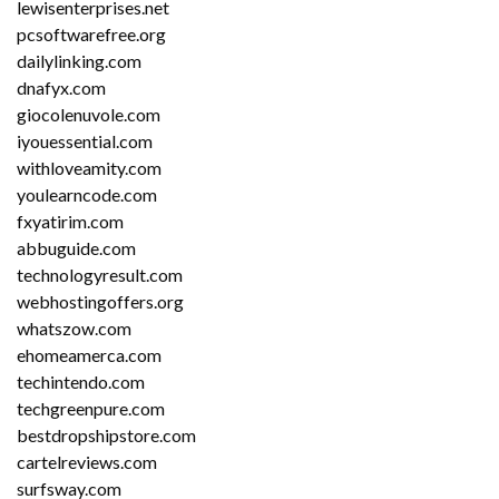
lewisenterprises.net
pcsoftwarefree.org
dailylinking.com
dnafyx.com
giocolenuvole.com
iyouessential.com
withloveamity.com
youlearncode.com
fxyatirim.com
abbuguide.com
technologyresult.com
webhostingoffers.org
whatszow.com
ehomeamerca.com
techintendo.com
techgreenpure.com
bestdropshipstore.com
cartelreviews.com
surfsway.com