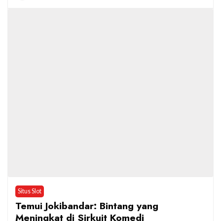
Situs Slot
Temui Jokibandar: Bintang yang
Meningkat di Sirkuit Komedi