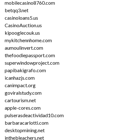
mobilecasino8760.com
betqq3.net
casinoloans5.us
CasinoAuction.us
kipooglecouk.us
mykitchennhome.com
aumoulinvert.com
thefoodiepassport.com
superwindowproject.com
papibakigrafo.com
icanhazjs.com
canimpact.org
goviralstudy.com
cartourism.net
apple-cores.com
pulserasdeactividad10.com
barbaracarlotti.com
desktopmining.net
inthebleachers.net