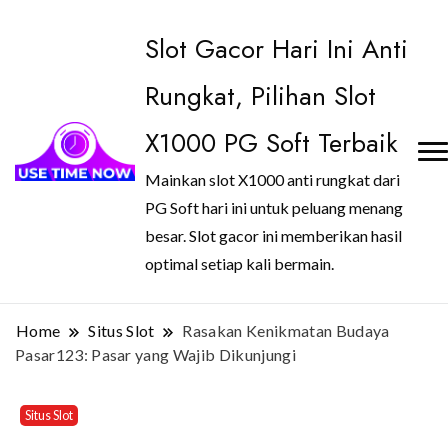
Slot Gacor Hari Ini Anti
Rungkat, Pilihan Slot
X1000 PG Soft Terbaik
Mainkan slot X1000 anti rungkat dari
PG Soft hari ini untuk peluang menang
besar. Slot gacor ini memberikan hasil
optimal setiap kali bermain.
Home
Situs Slot
Rasakan Kenikmatan Budaya
Pasar123: Pasar yang Wajib Dikunjungi
Situs Slot