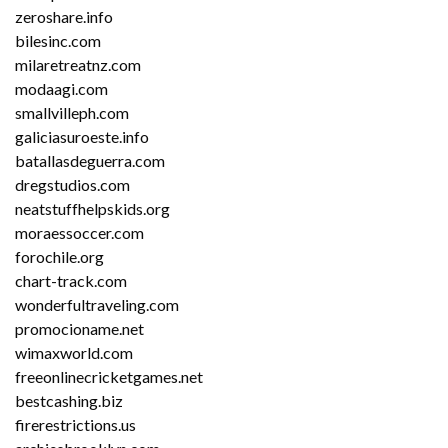
zeroshare.info
bilesinc.com
milaretreatnz.com
modaagi.com
smallvilleph.com
galiciasuroeste.info
batallasdeguerra.com
dregstudios.com
neatstuffhelpskids.org
moraessoccer.com
forochile.org
chart-track.com
wonderfultraveling.com
promocioname.net
wimaxworld.com
freeonlinecricketgames.net
bestcashing.biz
firerestrictions.us