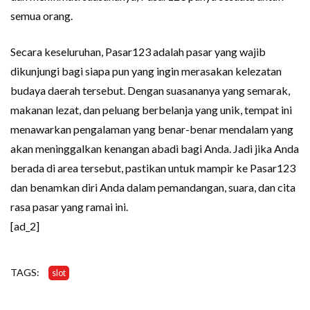
semua orang.
Secara keseluruhan, Pasar123 adalah pasar yang wajib
dikunjungi bagi siapa pun yang ingin merasakan kelezatan
budaya daerah tersebut. Dengan suasananya yang semarak,
makanan lezat, dan peluang berbelanja yang unik, tempat ini
menawarkan pengalaman yang benar-benar mendalam yang
akan meninggalkan kenangan abadi bagi Anda. Jadi jika Anda
berada di area tersebut, pastikan untuk mampir ke Pasar123
dan benamkan diri Anda dalam pemandangan, suara, dan cita
rasa pasar yang ramai ini.
[ad_2]
TAGS:
slot