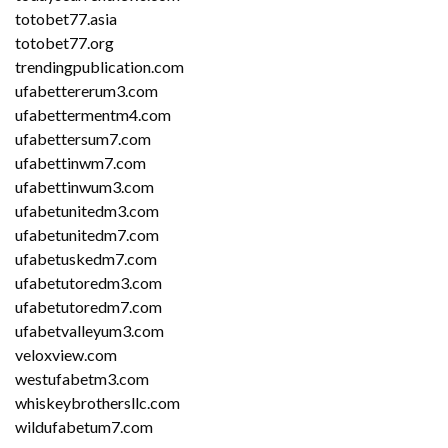
totobet77.asia
totobet77.org
trendingpublication.com
ufabettererum3.com
ufabettermentm4.com
ufabettersum7.com
ufabettinwm7.com
ufabettinwum3.com
ufabetunitedm3.com
ufabetunitedm7.com
ufabetuskedm7.com
ufabetutoredm3.com
ufabetutoredm7.com
ufabetvalleyum3.com
veloxview.com
westufabetm3.com
whiskeybrothersllc.com
wildufabetum7.com