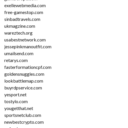
exellewebmedia.com
free-gamestop.com
sinbadtravels.com
ukmagzine.com
wareztech.org
usabestnetwork.com
jessepinkmanoutfit.com
umailsend.com
retarys.com
fasterformationcpf.com
goldensnuggles.com
lookbattlemap.com
buyrdpservice.com
yesport.net
tostylo.com
yougetthat.net
sportsnetclub.com
newbestcrypto.com