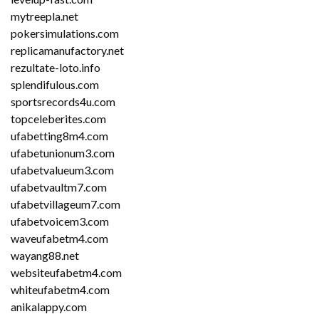
mytreepla.net
pokersimulations.com
replicamanufactory.net
rezultate-loto.info
splendifulous.com
sportsrecords4u.com
topceleberites.com
ufabetting8m4.com
ufabetunionum3.com
ufabetvalueum3.com
ufabetvaultm7.com
ufabetvillageum7.com
ufabetvoicem3.com
waveufabetm4.com
wayang88.net
websiteufabetm4.com
whiteufabetm4.com
anikalappy.com