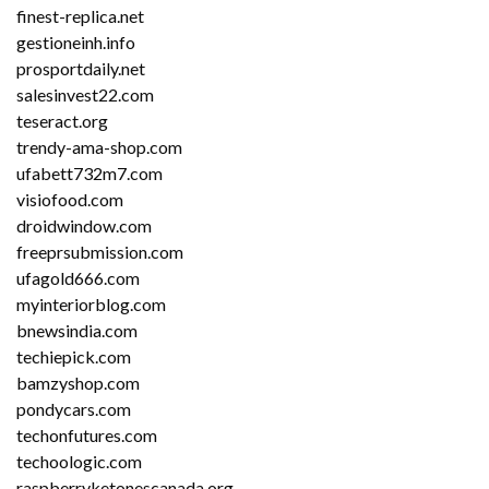
finest-replica.net
gestioneinh.info
prosportdaily.net
salesinvest22.com
teseract.org
trendy-ama-shop.com
ufabett732m7.com
visiofood.com
droidwindow.com
freeprsubmission.com
ufagold666.com
myinteriorblog.com
bnewsindia.com
techiepick.com
bamzyshop.com
pondycars.com
techonfutures.com
techoologic.com
raspberryketonescanada.org