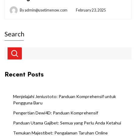
By
admin@usetimenow.com
February 23, 2025
Search
Recent Posts
Menjelajahi Jeniustoto: Panduan Komprehensif untuk
Pengguna Baru
Pengertian Dewi4D: Panduan Komprehensif
Panduan Utama Gajibet: Semua yang Perlu Anda Ketahui
Temukan Majestibet: Pengalaman Taruhan Online