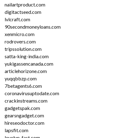
nailartproduct.com
digitactseed.com
lvlcraft.com
90secondmoneyloans.com
xenmicro.com
rodrovers.com
tripssolution.com
satta-king-india.com
yukigassencanada.com
articlehorizone.com
yuqqbbzp.com
7betagents6.com
coronavirusuptodate.com
crackinstreams.com
gadgetspak.com
gearsngadget.com
hireseodoctor.com
lapsfit.com
levelup-fast.com