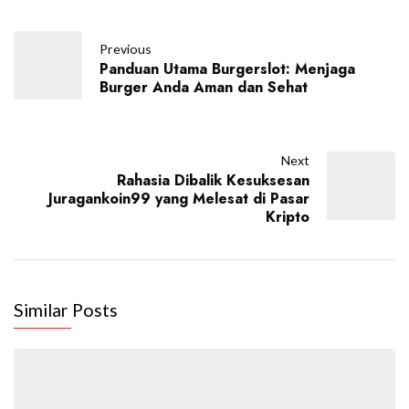
Previous
Panduan Utama Burgerslot: Menjaga
Burger Anda Aman dan Sehat
Next
Rahasia Dibalik Kesuksesan
Juragankoin99 yang Melesat di Pasar
Kripto
Similar Posts