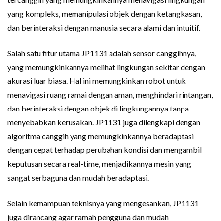
yang kompleks, memanipulasi objek dengan ketangkasan,
dan berinteraksi dengan manusia secara alami dan intuitif.
Salah satu fitur utama JP1131 adalah sensor canggihnya,
yang memungkinkannya melihat lingkungan sekitar dengan
akurasi luar biasa. Hal ini memungkinkan robot untuk
menavigasi ruang ramai dengan aman, menghindari rintangan,
dan berinteraksi dengan objek di lingkungannya tanpa
menyebabkan kerusakan. JP1131 juga dilengkapi dengan
algoritma canggih yang memungkinkannya beradaptasi
dengan cepat terhadap perubahan kondisi dan mengambil
keputusan secara real-time, menjadikannya mesin yang
sangat serbaguna dan mudah beradaptasi.
Selain kemampuan teknisnya yang mengesankan, JP1131
juga dirancang agar ramah pengguna dan mudah