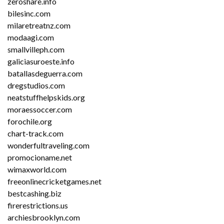
zeroshare.info
bilesinc.com
milaretreatnz.com
modaagi.com
smallvilleph.com
galiciasuroeste.info
batallasdeguerra.com
dregstudios.com
neatstuffhelpskids.org
moraessoccer.com
forochile.org
chart-track.com
wonderfultraveling.com
promocioname.net
wimaxworld.com
freeonlinecricketgames.net
bestcashing.biz
firerestrictions.us
archiesbrooklyn.com