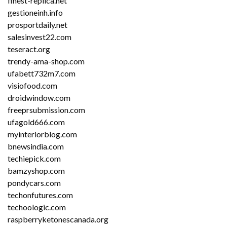
finest-replica.net
gestioneinh.info
prosportdaily.net
salesinvest22.com
teseract.org
trendy-ama-shop.com
ufabett732m7.com
visiofood.com
droidwindow.com
freeprsubmission.com
ufagold666.com
myinteriorblog.com
bnewsindia.com
techiepick.com
bamzyshop.com
pondycars.com
techonfutures.com
techoologic.com
raspberryketonescanada.org