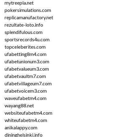
mytreepla.net
pokersimulations.com
replicamanufactory.net
rezultate-loto.info
splendifulous.com
sportsrecords4u.com
topceleberites.com
ufabetting8m4.com
ufabetunionum3.com
ufabetvalueum3.com
ufabetvaultm7.com
ufabetvillageum7.com
ufabetvoicem3.com
waveufabetm4.com
wayang88.net
websiteufabetm4.com
whiteufabetm4.com
anikalappy.com
dininghelsinki.info