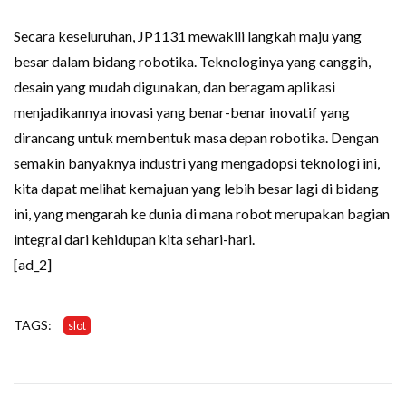
Secara keseluruhan, JP1131 mewakili langkah maju yang
besar dalam bidang robotika. Teknologinya yang canggih,
desain yang mudah digunakan, dan beragam aplikasi
menjadikannya inovasi yang benar-benar inovatif yang
dirancang untuk membentuk masa depan robotika. Dengan
semakin banyaknya industri yang mengadopsi teknologi ini,
kita dapat melihat kemajuan yang lebih besar lagi di bidang
ini, yang mengarah ke dunia di mana robot merupakan bagian
integral dari kehidupan kita sehari-hari.
[ad_2]
TAGS:
slot