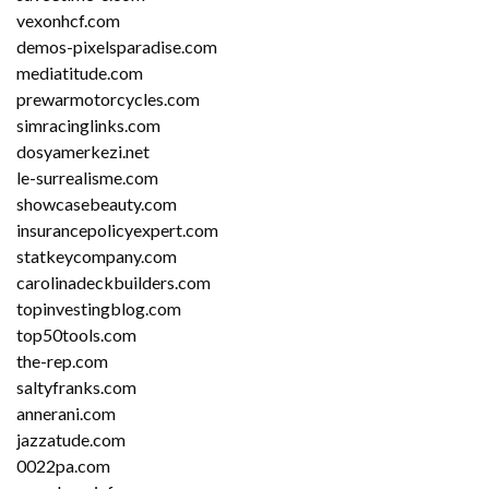
vexonhcf.com
demos-pixelsparadise.com
mediatitude.com
prewarmotorcycles.com
simracinglinks.com
dosyamerkezi.net
le-surrealisme.com
showcasebeauty.com
insurancepolicyexpert.com
statkeycompany.com
carolinadeckbuilders.com
topinvestingblog.com
top50tools.com
the-rep.com
saltyfranks.com
annerani.com
jazzatude.com
0022pa.com