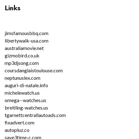
Links
jimsfamousbbq.com
libertywalk-usa.com
australiamovie.net
gizmobird.co.uk
mp3djsong.com
coursdanglaistoulouse.com
neptunuslex.com
auguri-di-natale.info
michelewatch.us
omega--watches.us
breitling-watches.us
tgarnettcentrallautoads.com
fixadvert.com
autopluz.co
save3time-c.com