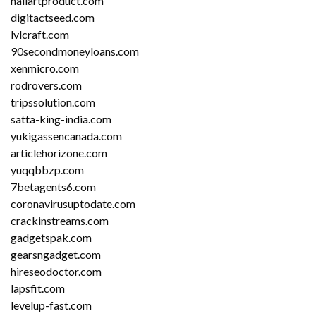
nailartproduct.com
digitactseed.com
lvlcraft.com
90secondmoneyloans.com
xenmicro.com
rodrovers.com
tripssolution.com
satta-king-india.com
yukigassencanada.com
articlehorizone.com
yuqqbbzp.com
7betagents6.com
coronavirusuptodate.com
crackinstreams.com
gadgetspak.com
gearsngadget.com
hireseodoctor.com
lapsfit.com
levelup-fast.com