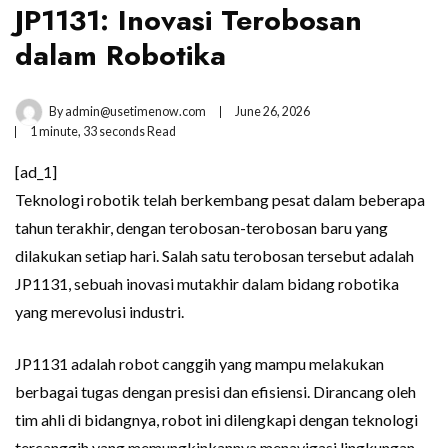
JP1131: Inovasi Terobosan
dalam Robotika
By
admin@usetimenow.com
June 26, 2026
1 minute, 33 seconds Read
[ad_1]
Teknologi robotik telah berkembang pesat dalam beberapa
tahun terakhir, dengan terobosan-terobosan baru yang
dilakukan setiap hari. Salah satu terobosan tersebut adalah
JP1131, sebuah inovasi mutakhir dalam bidang robotika
yang merevolusi industri.
JP1131 adalah robot canggih yang mampu melakukan
berbagai tugas dengan presisi dan efisiensi. Dirancang oleh
tim ahli di bidangnya, robot ini dilengkapi dengan teknologi
tercanggih yang memungkinkannya menavigasi lingkungan