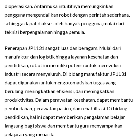
dioperasikan. Antarmuka intuitifnya memungkinkan
pengguna mengendalikan robot dengan perintah sederhana,
sehingga dapat diakses oleh banyak pengguna, mulai dari
teknisi berpengalaman hingga pemula.
Penerapan JP1131 sangat luas dan beragam. Mulai dari
manufaktur dan logistik hingga layanan kesehatan dan
pendidikan, robot ini memiliki potensi untuk merevolusi
industri secara menyeluruh. Di bidang manufaktur, JP1131
dapat digunakan untuk mengotomatiskan tugas yang
berulang, meningkatkan efisiensi, dan meningkatkan
produktivitas. Dalam perawatan kesehatan, dapat membantu
pembedahan, perawatan pasien, dan rehabilitasi. Di bidang
pendidikan, hal ini dapat memberikan pengalaman belajar
langsung bagi siswa dan membantu guru menyampaikan
pelajaran yang menarik.