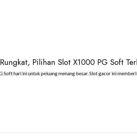
 Rungkat, Pilihan Slot X1000 PG Soft Ter
 Soft hari ini untuk peluang menang besar. Slot gacor ini memberik