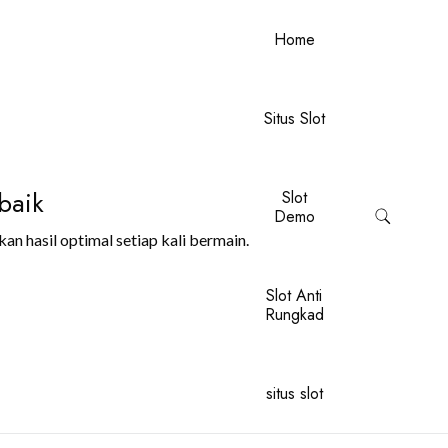
Home
Situs Slot
baik
Slot
Demo
an hasil optimal setiap kali bermain.
Slot Anti
Rungkad
situs slot