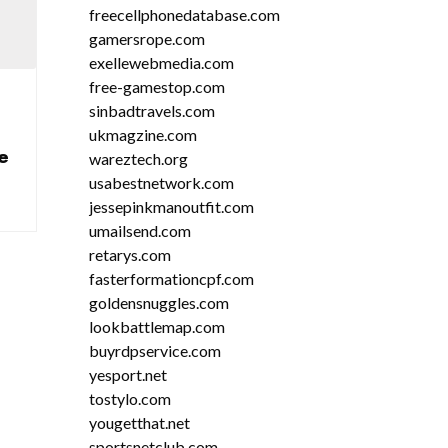
freecellphonedatabase.com
gamersrope.com
exellewebmedia.com
free-gamestop.com
sinbadtravels.com
ukmagzine.com
e
wareztech.org
usabestnetwork.com
jessepinkmanoutfit.com
umailsend.com
retarys.com
fasterformationcpf.com
goldensnuggles.com
lookbattlemap.com
buyrdpservice.com
yesport.net
tostylo.com
yougetthat.net
sportsnetclub.com