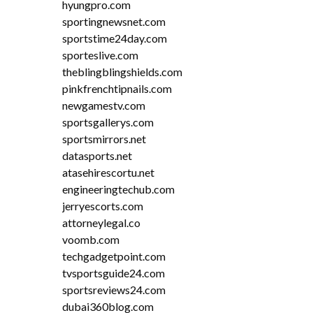
hyungpro.com
sportingnewsnet.com
sportstime24day.com
sporteslive.com
theblingblingshields.com
pinkfrenchtipnails.com
newgamestv.com
sportsgallerys.com
sportsmirrors.net
datasports.net
atasehirescortu.net
engineeringtechub.com
jerryescorts.com
attorneylegal.co
voomb.com
techgadgetpoint.com
tvsportsguide24.com
sportsreviews24.com
dubai360blog.com