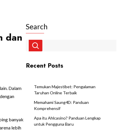
Search
n dan
Recent Posts
Temukan Majestibet: Pengalaman
lain. Dalam
Taruhan Online Terbaik
 dengan
Memahami Saung4D: Panduan
Komprehensif
Apa itu Ahlcasino? Panduan Lengkap
pping banyak
untuk Pengguna Baru
arena lebih