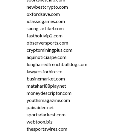
newbestcrypto.com
oxfordsave.com
iclassicgames.com
saung-artikel.com
fasthokivip2.com
observersports.com
cryptominingplus.com
aquinoticiaspe.com
longhairedfrenchbulldog.com
lawyersforhire.co
businemarket.com
matahari88play.net
moneydescriptor.com
youthsmagazine.com
painaidee.net
sportsdarkest.com
webtoon.biz
thesportswires.com