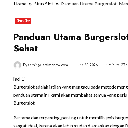
Home
Situs Slot
Panduan Utama Burgerslot: Men
Situs Slot
Panduan Utama Burgerslo
Sehat
By
admin@usetimenow.com
June 26, 2026
1 minute, 27 
[ad_1]
Burgerslot adalah istilah yang mengacu pada metode meng
panduan utama ini, kami akan membahas semua yang perlu
Burgerslot.
Pertama dan terpenting, penting untuk memilih jenis burge
sangat ideal, karena akan lebih mudah diamankan dengan Bur