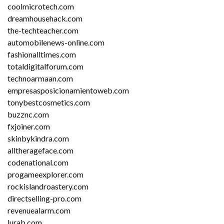
coolmicrotech.com
dreamhousehack.com
the-techteacher.com
automobilenews-online.com
fashionalltimes.com
totaldigitalforum.com
technoarmaan.com
empresasposicionamientoweb.com
tonybestcosmetics.com
buzznc.com
fxjoiner.com
skinbykindra.com
alltherageface.com
codenational.com
progameexplorer.com
rockislandroastery.com
directselling-pro.com
revenuealarm.com
lurab.com