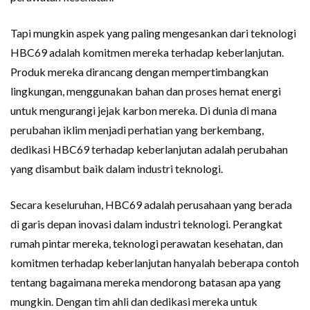
Tapi mungkin aspek yang paling mengesankan dari teknologi
HBC69 adalah komitmen mereka terhadap keberlanjutan.
Produk mereka dirancang dengan mempertimbangkan
lingkungan, menggunakan bahan dan proses hemat energi
untuk mengurangi jejak karbon mereka. Di dunia di mana
perubahan iklim menjadi perhatian yang berkembang,
dedikasi HBC69 terhadap keberlanjutan adalah perubahan
yang disambut baik dalam industri teknologi.
Secara keseluruhan, HBC69 adalah perusahaan yang berada
di garis depan inovasi dalam industri teknologi. Perangkat
rumah pintar mereka, teknologi perawatan kesehatan, dan
komitmen terhadap keberlanjutan hanyalah beberapa contoh
tentang bagaimana mereka mendorong batasan apa yang
mungkin. Dengan tim ahli dan dedikasi mereka untuk