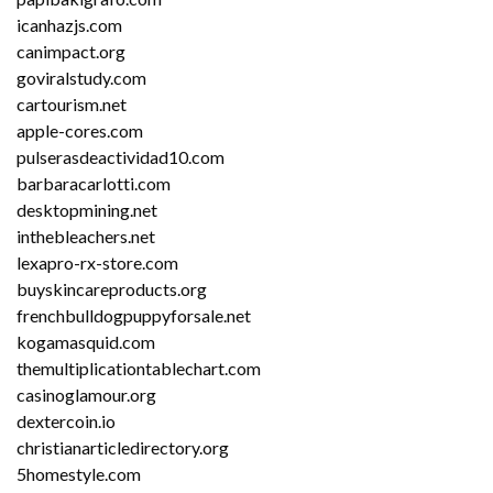
icanhazjs.com
canimpact.org
goviralstudy.com
cartourism.net
apple-cores.com
pulserasdeactividad10.com
barbaracarlotti.com
desktopmining.net
inthebleachers.net
lexapro-rx-store.com
buyskincareproducts.org
frenchbulldogpuppyforsale.net
kogamasquid.com
themultiplicationtablechart.com
casinoglamour.org
dextercoin.io
christianarticledirectory.org
5homestyle.com