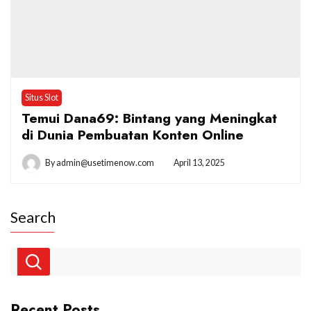
Situs Slot
Temui Dana69: Bintang yang Meningkat
di Dunia Pembuatan Konten Online
By
admin@usetimenow.com
April 13, 2025
Search
Recent Posts