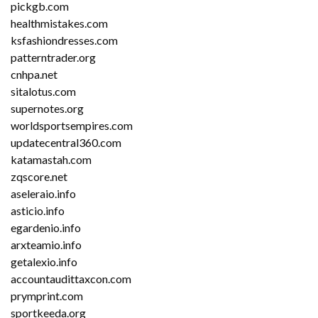
pickgb.com
healthmistakes.com
ksfashiondresses.com
patterntrader.org
cnhpa.net
sitalotus.com
supernotes.org
worldsportsempires.com
updatecentral360.com
katamastah.com
zqscore.net
aseleraio.info
asticio.info
egardenio.info
arxteamio.info
getalexio.info
accountaudittaxcon.com
prymprint.com
sportkeeda.org