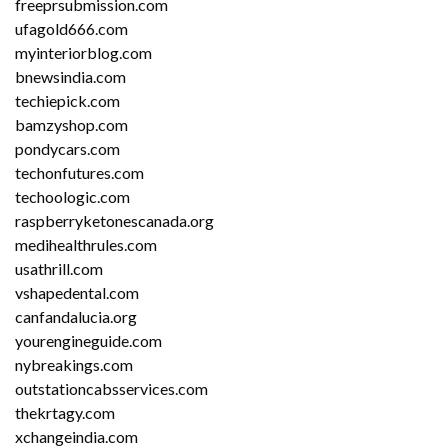
freeprsubmission.com
ufagold666.com
myinteriorblog.com
bnewsindia.com
techiepick.com
bamzyshop.com
pondycars.com
techonfutures.com
techoologic.com
raspberryketonescanada.org
medihealthrules.com
usathrill.com
vshapedental.com
canfandalucia.org
yourengineguide.com
nybreakings.com
outstationcabsservices.com
thekrtagy.com
xchangeindia.com