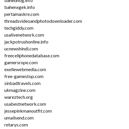
bahednog.info
bahenxgek.info
pertamaskre.com
threadsvideoandphotodownloader.com
techgiddy.com
usalivenetwork.com
jackpotrushonline.info
ucnewshindi.com
freecellphonedatabase.com
gamersrope.com
exellewebmedia.com
free-gamestop.com
sinbadtravels.com
ukmagzine.com
wareztech.org
usabestnetwork.com
jessepinkmanoutfit.com
umailsend.com
retarys.com