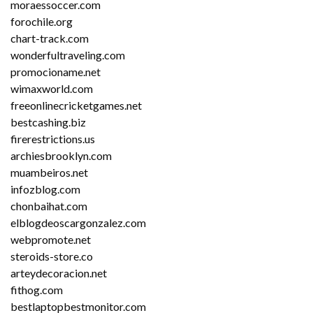
moraessoccer.com
forochile.org
chart-track.com
wonderfultraveling.com
promocioname.net
wimaxworld.com
freeonlinecricketgames.net
bestcashing.biz
firerestrictions.us
archiesbrooklyn.com
muambeiros.net
infozblog.com
chonbaihat.com
elblogdeoscargonzalez.com
webpromote.net
steroids-store.co
arteydecoracion.net
fithog.com
bestlaptopbestmonitor.com