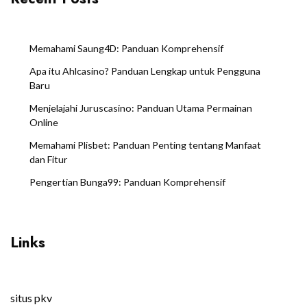
Memahami Saung4D: Panduan Komprehensif
Apa itu Ahlcasino? Panduan Lengkap untuk Pengguna
Baru
Menjelajahi Juruscasino: Panduan Utama Permainan
Online
Memahami Plisbet: Panduan Penting tentang Manfaat
dan Fitur
Pengertian Bunga99: Panduan Komprehensif
Links
situs pkv