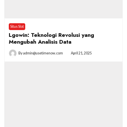
Situs Slot
Lgowin: Teknologi Revolusi yang
Mengubah Analisis Data
By
admin@usetimenow.com
April 21, 2025