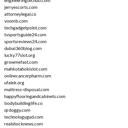
engineeringtechub.com
jerryescorts.com
attorneylegal.co
voomb.com
techgadgetpoint.com
tvsportsguide24.com
sportsreviews24.com
dubai360blog.com
lucky77slot.org
growmefast.com
mahkotahokislot.com
onlinecancerpharm.com
ufalek.org
mattress-disposal.com
happyflooringandcabinets.com
bodybuildinglife.co
qrdoggy.com
technologygud.com
realshocknews.com