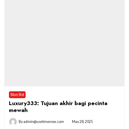
Situs Slot
Luxury333: Tujuan akhir bagi pecinta
mewah
By
admin@usetimenow.com
May 28, 2025