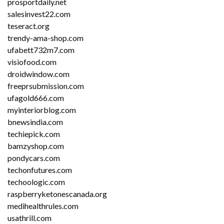
prosportdaily.net
salesinvest22.com
teseract.org
trendy-ama-shop.com
ufabett732m7.com
visiofood.com
droidwindow.com
freeprsubmission.com
ufagold666.com
myinteriorblog.com
bnewsindia.com
techiepick.com
bamzyshop.com
pondycars.com
techonfutures.com
techoologic.com
raspberryketonescanada.org
medihealthrules.com
usathrill.com