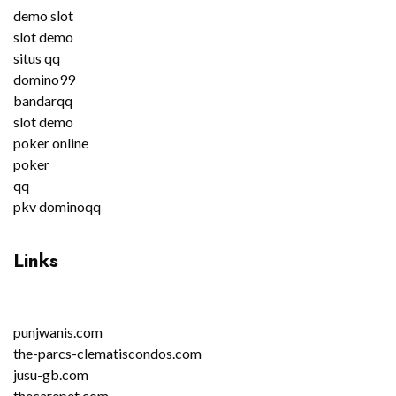
demo slot
slot demo
situs qq
domino99
bandarqq
slot demo
poker online
poker
qq
pkv dominoqq
Links
punjwanis.com
the-parcs-clematiscondos.com
jusu-gb.com
thecarepet.com