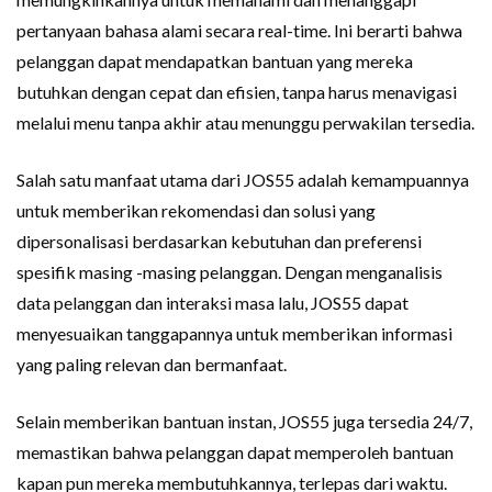
pertanyaan bahasa alami secara real-time. Ini berarti bahwa
pelanggan dapat mendapatkan bantuan yang mereka
butuhkan dengan cepat dan efisien, tanpa harus menavigasi
melalui menu tanpa akhir atau menunggu perwakilan tersedia.
Salah satu manfaat utama dari JOS55 adalah kemampuannya
untuk memberikan rekomendasi dan solusi yang
dipersonalisasi berdasarkan kebutuhan dan preferensi
spesifik masing -masing pelanggan. Dengan menganalisis
data pelanggan dan interaksi masa lalu, JOS55 dapat
menyesuaikan tanggapannya untuk memberikan informasi
yang paling relevan dan bermanfaat.
Selain memberikan bantuan instan, JOS55 juga tersedia 24/7,
memastikan bahwa pelanggan dapat memperoleh bantuan
kapan pun mereka membutuhkannya, terlepas dari waktu.