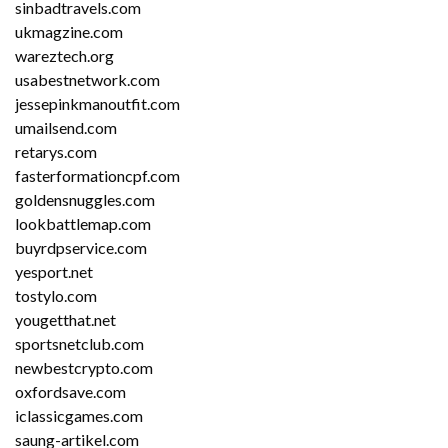
sinbadtravels.com
ukmagzine.com
wareztech.org
usabestnetwork.com
jessepinkmanoutfit.com
umailsend.com
retarys.com
fasterformationcpf.com
goldensnuggles.com
lookbattlemap.com
buyrdpservice.com
yesport.net
tostylo.com
yougetthat.net
sportsnetclub.com
newbestcrypto.com
oxfordsave.com
iclassicgames.com
saung-artikel.com