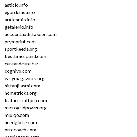
asticio.info
egardenio.info
arxteamio.info
getalexio.info
accountaudittaxcon.com
prymprint.com
sportkeeda.org
besttimespend.com
careandcure.biz
cogniyo.com
easymagazines.org
hirfanjilasmi.com
hometricks.org
leathercraftpro.com
microgridpower.org
mixiqo.com
needglobe.com
ortocoach.com
passionawe.com