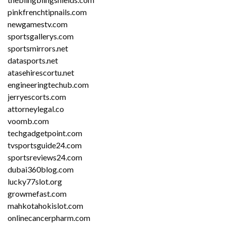
pinkfrenchtipnails.com
newgamestv.com
sportsgallerys.com
sportsmirrors.net
datasports.net
atasehirescortu.net
engineeringtechub.com
jerryescorts.com
attorneylegal.co
voomb.com
techgadgetpoint.com
tvsportsguide24.com
sportsreviews24.com
dubai360blog.com
lucky77slot.org
growmefast.com
mahkotahokislot.com
onlinecancerpharm.com