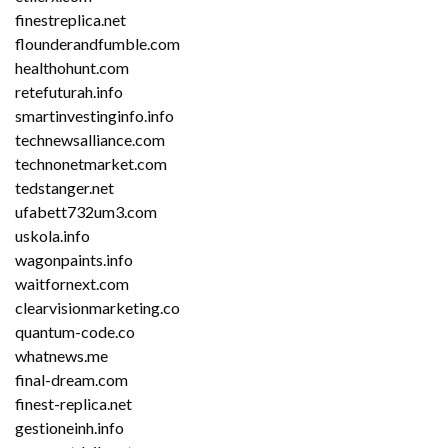
finestreplica.net
flounderandfumble.com
healthohunt.com
retefuturah.info
smartinvestinginfo.info
technewsalliance.com
technonetmarket.com
tedstanger.net
ufabett732um3.com
uskola.info
wagonpaints.info
waitfornext.com
clearvisionmarketing.co
quantum-code.co
whatnews.me
final-dream.com
finest-replica.net
gestioneinh.info