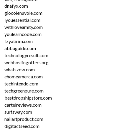
dnafyx.com
giocolenuvole.com
iyouessential.com
withloveamity.com
youlearncode.com
fxyatirim.com
abbuguide.com
technologyresult.com
webhostingoffers.org
whatszow.com
ehomeamerca.com
techintendo.com
techgreenpure.com
bestdropshipstore.com
cartelreviews.com
surfsway.com
nailartproduct.com
digitactseed.com