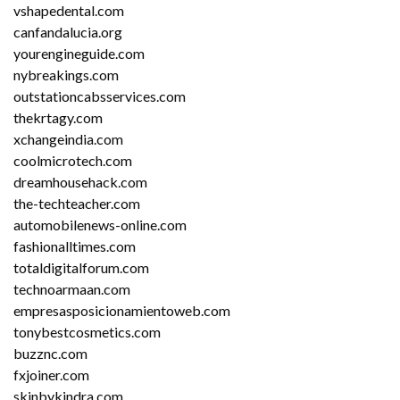
vshapedental.com
canfandalucia.org
yourengineguide.com
nybreakings.com
outstationcabsservices.com
thekrtagy.com
xchangeindia.com
coolmicrotech.com
dreamhousehack.com
the-techteacher.com
automobilenews-online.com
fashionalltimes.com
totaldigitalforum.com
technoarmaan.com
empresasposicionamientoweb.com
tonybestcosmetics.com
buzznc.com
fxjoiner.com
skinbykindra.com