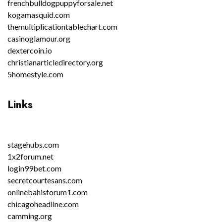
frenchbulldogpuppyforsale.net
kogamasquid.com
themultiplicationtablechart.com
casinoglamour.org
dextercoin.io
christianarticledirectory.org
5homestyle.com
Links
stagehubs.com
1x2forum.net
login99bet.com
secretcourtesans.com
onlinebahisforum1.com
chicagoheadline.com
camming.org