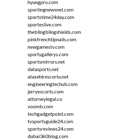
hyungpro.com
sportingnewsnet.com
sportstime24day.com
sporteslive.com
theblingblingshields.com
pinkfrenchtipnails.com
newgamestv.com
sportsgallerys.com
sportsmirrors.net
datasports.net
atasehirescortu.net
engineeringtechub.com
jerryescorts.com
attorneylegal.co
voomb.com
techgadgetpoint.com
tvsportsguide24.com
sportsreviews24.com
dubai360blog.com