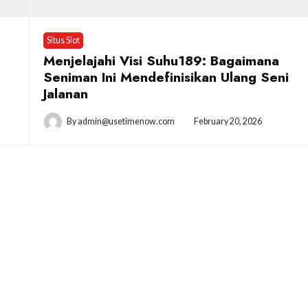
Situs Slot
Menjelajahi Visi Suhu189: Bagaimana
Seniman Ini Mendefinisikan Ulang Seni
Jalanan
By
admin@usetimenow.com
February 20, 2026