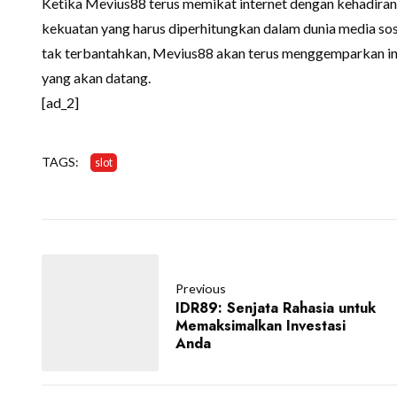
Ketika Mevius88 terus memikat internet dengan kehadiranny
kekuatan yang harus diperhitungkan dalam dunia media so
tak terbantahkan, Mevius88 akan terus menggemparkan int
yang akan datang.
[ad_2]
TAGS:
slot
Previous
IDR89: Senjata Rahasia untuk
Memaksimalkan Investasi
Anda