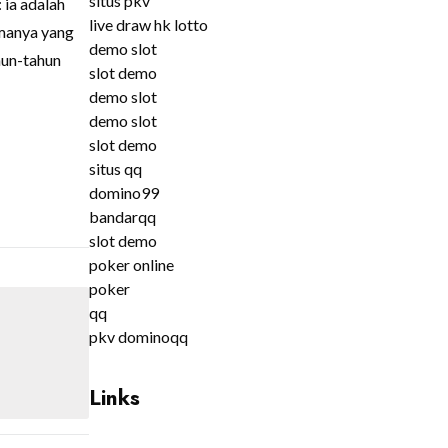
situs pkv
 ia adalah
live draw hk lotto
smanya yang
demo slot
hun-tahun
slot demo
demo slot
demo slot
slot demo
situs qq
domino99
bandarqq
slot demo
poker online
poker
qq
pkv dominoqq
Links