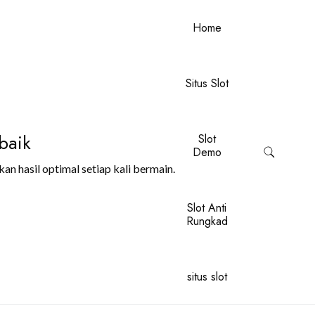
Home
Situs Slot
baik
Slot
Demo
an hasil optimal setiap kali bermain.
Slot Anti
Rungkad
situs slot