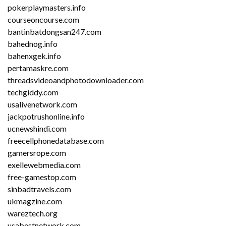
pokerplaymasters.info
courseoncourse.com
bantinbatdongsan247.com
bahednog.info
bahenxgek.info
pertamaskre.com
threadsvideoandphotodownloader.com
techgiddy.com
usalivenetwork.com
jackpotrushonline.info
ucnewshindi.com
freecellphonedatabase.com
gamersrope.com
exellewebmedia.com
free-gamestop.com
sinbadtravels.com
ukmagzine.com
wareztech.org
usabestnetwork.com