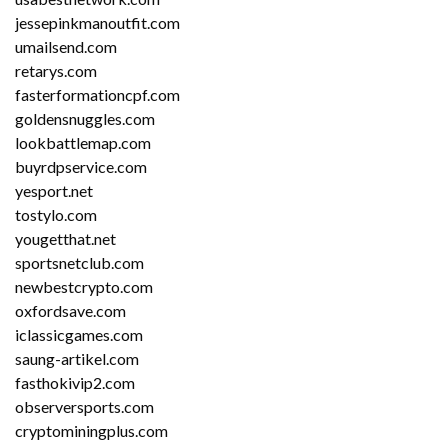
jessepinkmanoutfit.com
umailsend.com
retarys.com
fasterformationcpf.com
goldensnuggles.com
lookbattlemap.com
buyrdpservice.com
yesport.net
tostylo.com
yougetthat.net
sportsnetclub.com
newbestcrypto.com
oxfordsave.com
iclassicgames.com
saung-artikel.com
fasthokivip2.com
observersports.com
cryptominingplus.com