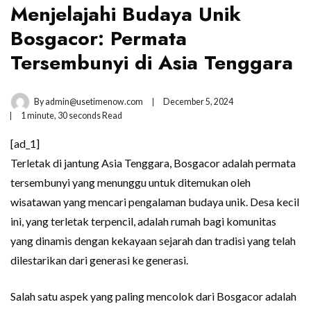
Menjelajahi Budaya Unik
Bosgacor: Permata
Tersembunyi di Asia Tenggara
By
admin@usetimenow.com
December 5, 2024
1 minute, 30 seconds Read
[ad_1]
Terletak di jantung Asia Tenggara, Bosgacor adalah permata
tersembunyi yang menunggu untuk ditemukan oleh
wisatawan yang mencari pengalaman budaya unik. Desa kecil
ini, yang terletak terpencil, adalah rumah bagi komunitas
yang dinamis dengan kekayaan sejarah dan tradisi yang telah
dilestarikan dari generasi ke generasi.
Salah satu aspek yang paling mencolok dari Bosgacor adalah