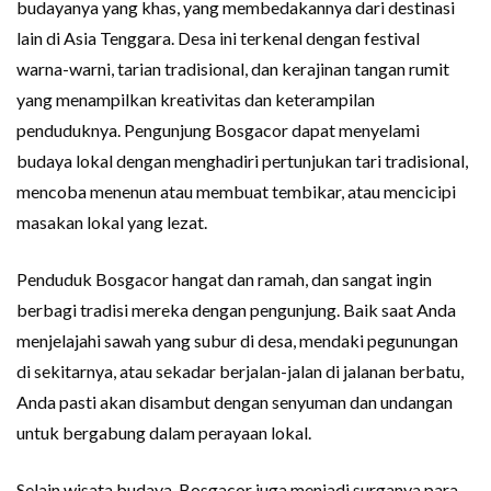
budayanya yang khas, yang membedakannya dari destinasi
lain di Asia Tenggara. Desa ini terkenal dengan festival
warna-warni, tarian tradisional, dan kerajinan tangan rumit
yang menampilkan kreativitas dan keterampilan
penduduknya. Pengunjung Bosgacor dapat menyelami
budaya lokal dengan menghadiri pertunjukan tari tradisional,
mencoba menenun atau membuat tembikar, atau mencicipi
masakan lokal yang lezat.
Penduduk Bosgacor hangat dan ramah, dan sangat ingin
berbagi tradisi mereka dengan pengunjung. Baik saat Anda
menjelajahi sawah yang subur di desa, mendaki pegunungan
di sekitarnya, atau sekadar berjalan-jalan di jalanan berbatu,
Anda pasti akan disambut dengan senyuman dan undangan
untuk bergabung dalam perayaan lokal.
Selain wisata budaya, Bosgacor juga menjadi surganya para