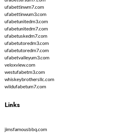
ufabettinwm7.com
ufabettinwum3.com
ufabetunitedm3.com
ufabetunitedm7.com
ufabetuskedm7.com
ufabetutoredm3.com
ufabetutoredm7.com
ufabetvalleyum3.com
veloxview.com
westufabetm3.com
whiskeybrothersllc.com
wildufabetum7.com
Links
jimsfamousbbq.com