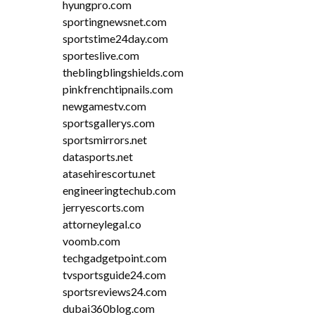
hyungpro.com
sportingnewsnet.com
sportstime24day.com
sporteslive.com
theblingblingshields.com
pinkfrenchtipnails.com
newgamestv.com
sportsgallerys.com
sportsmirrors.net
datasports.net
atasehirescortu.net
engineeringtechub.com
jerryescorts.com
attorneylegal.co
voomb.com
techgadgetpoint.com
tvsportsguide24.com
sportsreviews24.com
dubai360blog.com