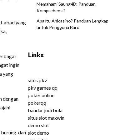
Memahami Saung4D: Panduan
Komprehensif
Apa itu Ahlcasino? Panduan Lengkap
ad-abad yang
untuk Pengguna Baru
eka,
Links
erbagai
gat ingin
a yang
situs pkv
pkv games qq
poker online
h dengan
pokerqq
ajahi
bandar judi bola
situs slot maxwin
demo slot
 burung, dan
slot demo