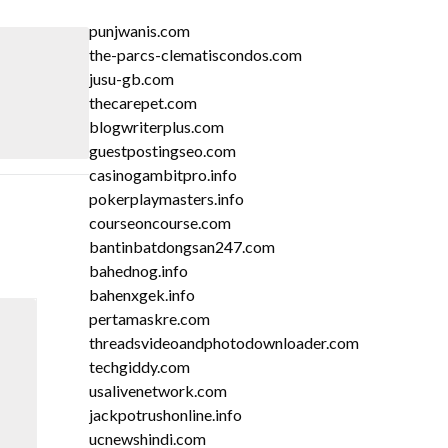
punjwanis.com
the-parcs-clematiscondos.com
jusu-gb.com
thecarepet.com
blogwriterplus.com
guestpostingseo.com
casinogambitpro.info
pokerplaymasters.info
courseoncourse.com
bantinbatdongsan247.com
bahednog.info
bahenxgek.info
pertamaskre.com
threadsvideoandphotodownloader.com
techgiddy.com
usalivenetwork.com
jackpotrushonline.info
ucnewshindi.com