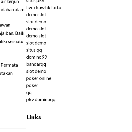
situs pkv
air terjun
live draw hk lotto
ndahan alam.
demo slot
slot demo
tawan
demo slot
jaiban. Baik
demo slot
liki sesuatu
slot demo
situs qq
domino99
bandarqq
? Permata
slot demo
iptakan
poker online
poker
qq
pkv dominoqq
Links