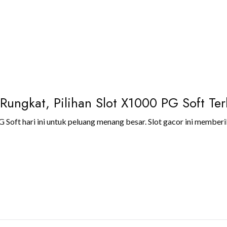
 Rungkat, Pilihan Slot X1000 PG Soft Ter
 Soft hari ini untuk peluang menang besar. Slot gacor ini memberik