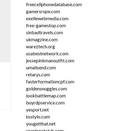
freecellphonedatabase.com
gamersrope.com
exellewebmedia.com
free-gamestop.com
sinbadtravels.com
ukmagzine.com
wareztech.org
usabestnetwork.com
jessepinkmanoutfit.com
umailsend.com
retarys.com
fasterformationcpf.com
goldensnuggles.com
lookbattlemap.com
buyrdpservice.com
yesport.net
tostylo.com
yougetthat.net
sportsnetclub.com