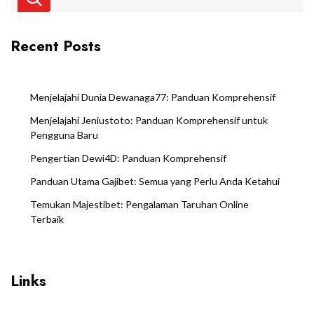
Recent Posts
Menjelajahi Dunia Dewanaga77: Panduan Komprehensif
Menjelajahi Jeniustoto: Panduan Komprehensif untuk
Pengguna Baru
Pengertian Dewi4D: Panduan Komprehensif
Panduan Utama Gajibet: Semua yang Perlu Anda Ketahui
Temukan Majestibet: Pengalaman Taruhan Online
Terbaik
Links