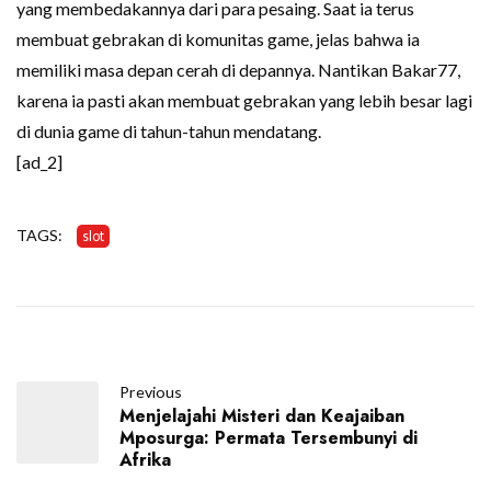
yang membedakannya dari para pesaing. Saat ia terus
membuat gebrakan di komunitas game, jelas bahwa ia
memiliki masa depan cerah di depannya. Nantikan Bakar77,
karena ia pasti akan membuat gebrakan yang lebih besar lagi
di dunia game di tahun-tahun mendatang.
[ad_2]
TAGS:
slot
Previous
Menjelajahi Misteri dan Keajaiban
Mposurga: Permata Tersembunyi di
Afrika