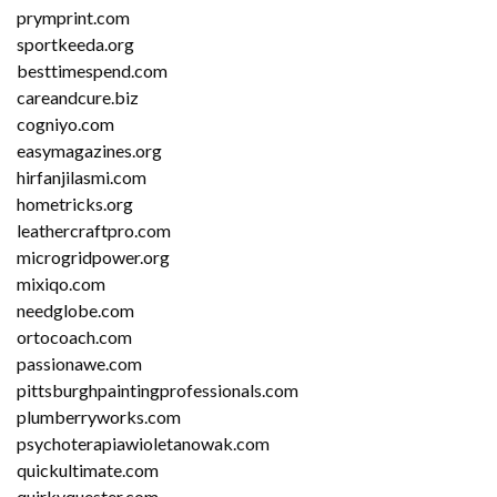
prymprint.com
sportkeeda.org
besttimespend.com
careandcure.biz
cogniyo.com
easymagazines.org
hirfanjilasmi.com
hometricks.org
leathercraftpro.com
microgridpower.org
mixiqo.com
needglobe.com
ortocoach.com
passionawe.com
pittsburghpaintingprofessionals.com
plumberryworks.com
psychoterapiawioletanowak.com
quickultimate.com
quirkyquester.com