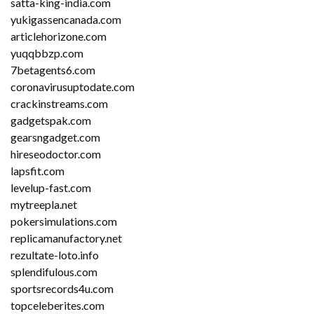
satta-king-india.com
yukigassencanada.com
articlehorizone.com
yuqqbbzp.com
7betagents6.com
coronavirusuptodate.com
crackinstreams.com
gadgetspak.com
gearsngadget.com
hireseodoctor.com
lapsfit.com
levelup-fast.com
mytreepla.net
pokersimulations.com
replicamanufactory.net
rezultate-loto.info
splendifulous.com
sportsrecords4u.com
topceleberites.com