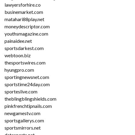
lawyersforhire.co
businemarket.com
matahari88play.net
moneydescriptor.com
youthsmagazine.com
painaidee.net
sportsdarkest.com
webtoon.biz
thesportswires.com
hyungpro.com
sportingnewsnet.com
sportstime24day.com
sporteslive.com
theblingblingshields.com
pinkfrenchtipnails.com
newgamestv.com
sportsgallerys.com
sportsmirrors.net
datasports.net