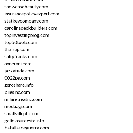
showcasebeauty.com
insurancepolicyexpert.com
statkeycompany.com
carolinadeckbuilders.com
topinvestingblog.com
top50tools.com
the-rep.com
saltyfranks.com
annerani.com
jazzatude.com
0022pa.com
zeroshare.info
bilesinc.com
milaretreatnz.com
modaagi.com
smallvilleph.com
galiciasuroeste.info
batallasdeguerra.com