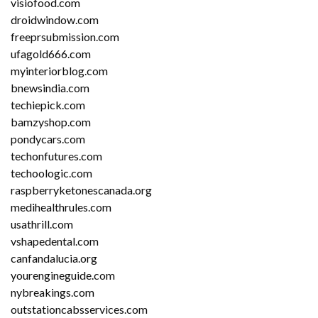
visiofood.com
droidwindow.com
freeprsubmission.com
ufagold666.com
myinteriorblog.com
bnewsindia.com
techiepick.com
bamzyshop.com
pondycars.com
techonfutures.com
techoologic.com
raspberryketonescanada.org
medihealthrules.com
usathrill.com
vshapedental.com
canfandalucia.org
yourengineguide.com
nybreakings.com
outstationcabsservices.com