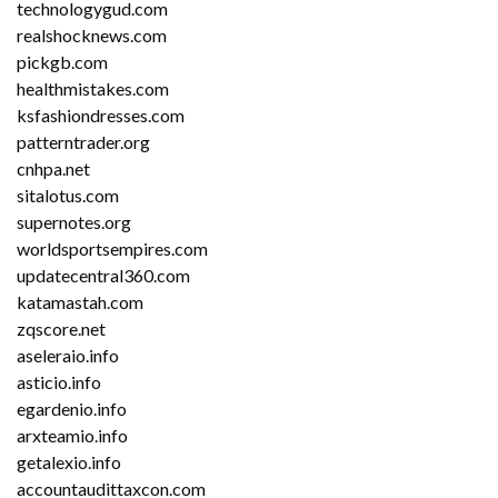
technologygud.com
realshocknews.com
pickgb.com
healthmistakes.com
ksfashiondresses.com
patterntrader.org
cnhpa.net
sitalotus.com
supernotes.org
worldsportsempires.com
updatecentral360.com
katamastah.com
zqscore.net
aseleraio.info
asticio.info
egardenio.info
arxteamio.info
getalexio.info
accountaudittaxcon.com