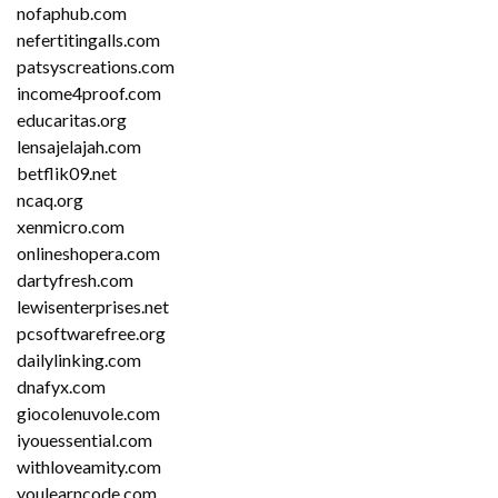
nofaphub.com
nefertitingalls.com
patsyscreations.com
income4proof.com
educaritas.org
lensajelajah.com
betflik09.net
ncaq.org
xenmicro.com
onlineshopera.com
dartyfresh.com
lewisenterprises.net
pcsoftwarefree.org
dailylinking.com
dnafyx.com
giocolenuvole.com
iyouessential.com
withloveamity.com
youlearncode.com