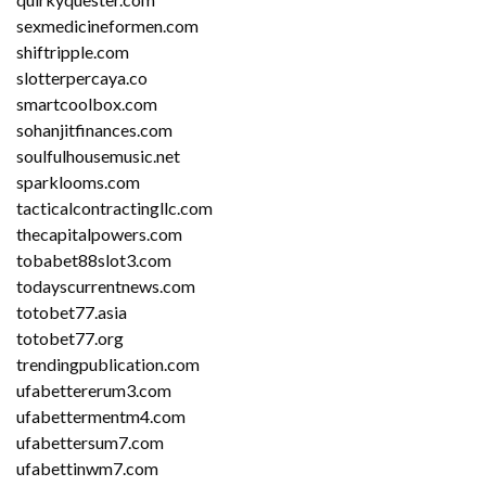
sexmedicineformen.com
shiftripple.com
slotterpercaya.co
smartcoolbox.com
sohanjitfinances.com
soulfulhousemusic.net
sparklooms.com
tacticalcontractingllc.com
thecapitalpowers.com
tobabet88slot3.com
todayscurrentnews.com
totobet77.asia
totobet77.org
trendingpublication.com
ufabettererum3.com
ufabettermentm4.com
ufabettersum7.com
ufabettinwm7.com