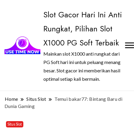
Slot Gacor Hari Ini Anti
Rungkat, Pilihan Slot
X1000 PG Soft Terbaik
Mainkan slot X1000 anti rungkat dari
PG Soft hari ini untuk peluang menang
besar. Slot gacor ini memberikan hasil
optimal setiap kali bermain.
Home
Situs Slot
Temui bakar77: Bintang Baru di
Dunia Gaming
Situs Slot