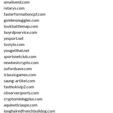
umailsend.com
retarys.com
fasterformationcpf.com
goldensnuggles.com
lookbattlemap.com
buyrdpservice.com
yesport.net
tostylo.com
yougetthat.net
sportsnetclub.com
newbestcrypto.com
oxfordsave.com
iclassicgames.com
saung-artikel.com
fasthokivip2.com
observersports.com
cryptominingplus.com
aquinoticiaspe.com
longhairedfrenchbulldog.com