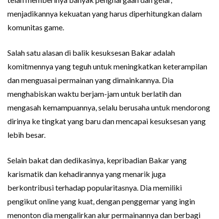
menjadikannya kekuatan yang harus diperhitungkan dalam
komunitas game.
Salah satu alasan di balik kesuksesan Bakar adalah
komitmennya yang teguh untuk meningkatkan keterampilan
dan menguasai permainan yang dimainkannya. Dia
menghabiskan waktu berjam-jam untuk berlatih dan
mengasah kemampuannya, selalu berusaha untuk mendorong
dirinya ke tingkat yang baru dan mencapai kesuksesan yang
lebih besar.
Selain bakat dan dedikasinya, kepribadian Bakar yang
karismatik dan kehadirannya yang menarik juga
berkontribusi terhadap popularitasnya. Dia memiliki
pengikut online yang kuat, dengan penggemar yang ingin
menonton dia mengalirkan alur permainannya dan berbagi