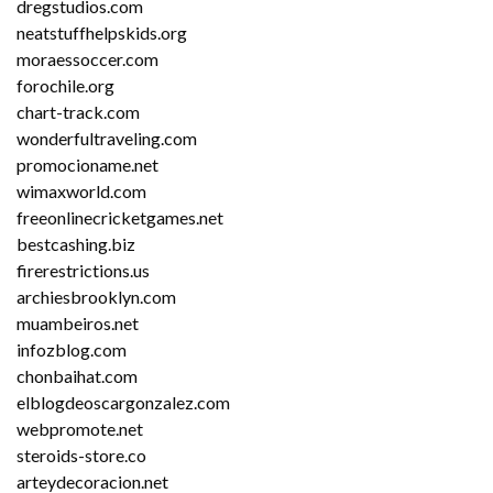
dregstudios.com
neatstuffhelpskids.org
moraessoccer.com
forochile.org
chart-track.com
wonderfultraveling.com
promocioname.net
wimaxworld.com
freeonlinecricketgames.net
bestcashing.biz
firerestrictions.us
archiesbrooklyn.com
muambeiros.net
infozblog.com
chonbaihat.com
elblogdeoscargonzalez.com
webpromote.net
steroids-store.co
arteydecoracion.net