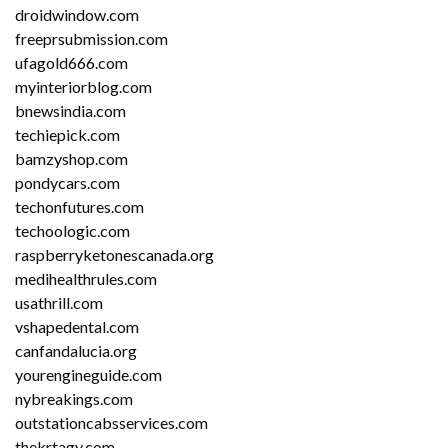
droidwindow.com
freeprsubmission.com
ufagold666.com
myinteriorblog.com
bnewsindia.com
techiepick.com
bamzyshop.com
pondycars.com
techonfutures.com
techoologic.com
raspberryketonescanada.org
medihealthrules.com
usathrill.com
vshapedental.com
canfandalucia.org
yourengineguide.com
nybreakings.com
outstationcabsservices.com
thekrtagy.com