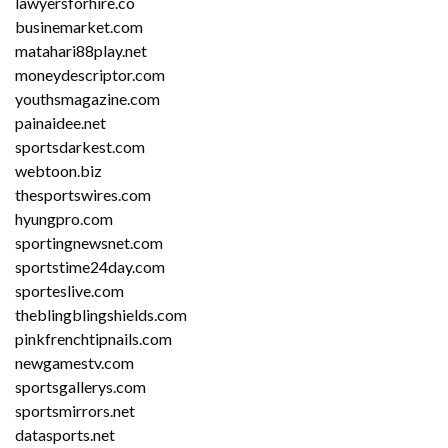
lawyersforhire.co
businemarket.com
matahari88play.net
moneydescriptor.com
youthsmagazine.com
painaidee.net
sportsdarkest.com
webtoon.biz
thesportswires.com
hyungpro.com
sportingnewsnet.com
sportstime24day.com
sporteslive.com
theblingblingshields.com
pinkfrenchtipnails.com
newgamestv.com
sportsgallerys.com
sportsmirrors.net
datasports.net