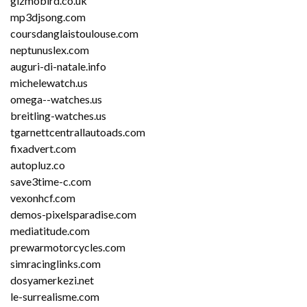
gizmobird.co.uk
mp3djsong.com
coursdanglaistoulouse.com
neptunuslex.com
auguri-di-natale.info
michelewatch.us
omega--watches.us
breitling-watches.us
tgarnettcentrallautoads.com
fixadvert.com
autopluz.co
save3time-c.com
vexonhcf.com
demos-pixelsparadise.com
mediatitude.com
prewarmotorcycles.com
simracinglinks.com
dosyamerkezi.net
le-surrealisme.com