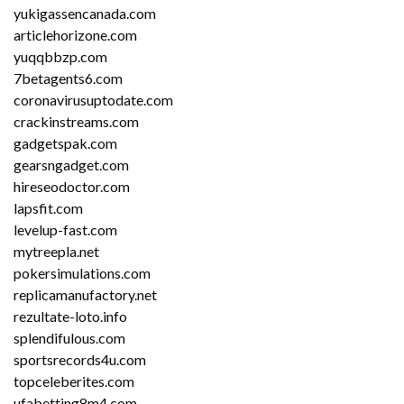
yukigassencanada.com
articlehorizone.com
yuqqbbzp.com
7betagents6.com
coronavirusuptodate.com
crackinstreams.com
gadgetspak.com
gearsngadget.com
hireseodoctor.com
lapsfit.com
levelup-fast.com
mytreepla.net
pokersimulations.com
replicamanufactory.net
rezultate-loto.info
splendifulous.com
sportsrecords4u.com
topceleberites.com
ufabetting8m4.com