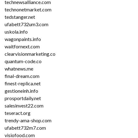
technewsalliance.com
technonetmarket.com
tedstanger.net
ufabett732um3.com
uskola.info
wagonpaints.info
waitfornext.com
clearvisionmarketing.co
quantum-code.co
whatnews.me
final-dream.com
finest-replica.net
gestioneinh.info
prosportdaily.net
salesinvest22.com
teseract.org
trendy-ama-shop.com
ufabett732m7.com
visiofood.com