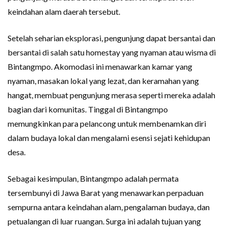
keindahan alam daerah tersebut.
Setelah seharian eksplorasi, pengunjung dapat bersantai dan
bersantai di salah satu homestay yang nyaman atau wisma di
Bintangmpo. Akomodasi ini menawarkan kamar yang
nyaman, masakan lokal yang lezat, dan keramahan yang
hangat, membuat pengunjung merasa seperti mereka adalah
bagian dari komunitas. Tinggal di Bintangmpo
memungkinkan para pelancong untuk membenamkan diri
dalam budaya lokal dan mengalami esensi sejati kehidupan
desa.
Sebagai kesimpulan, Bintangmpo adalah permata
tersembunyi di Jawa Barat yang menawarkan perpaduan
sempurna antara keindahan alam, pengalaman budaya, dan
petualangan di luar ruangan. Surga ini adalah tujuan yang