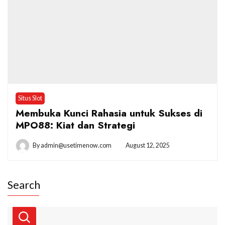
Situs Slot
Membuka Kunci Rahasia untuk Sukses di
MPO88: Kiat dan Strategi
By
admin@usetimenow.com
August 12, 2025
Search