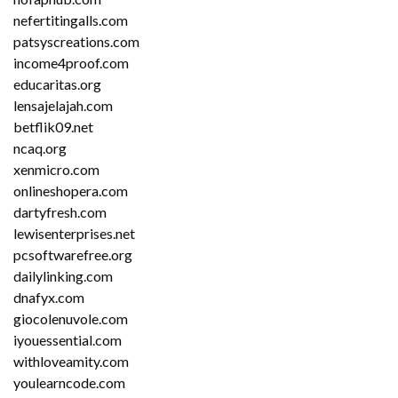
nefertitingalls.com
patsyscreations.com
income4proof.com
educaritas.org
lensajelajah.com
betflik09.net
ncaq.org
xenmicro.com
onlineshopera.com
dartyfresh.com
lewisenterprises.net
pcsoftwarefree.org
dailylinking.com
dnafyx.com
giocolenuvole.com
iyouessential.com
withloveamity.com
youlearncode.com