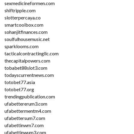
sexmedicineformen.com
shiftripple.com
slotterpercaya.co
smartcoolbox.com
sohanjitfinances.com
soulfulhousemusic.net
sparklooms.com
tacticalcontractingllc.com
thecapitalpowers.com
tobabet88slot3.com
todayscurrentnews.com
totobet77.asia
totobet77.org
trendingpublication.com
ufabettererum3.com
ufabettermentm4.com
ufabettersum7.com
ufabettinwm7.com
ufabettinwum3.com