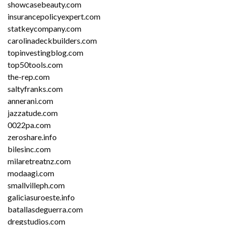
showcasebeauty.com
insurancepolicyexpert.com
statkeycompany.com
carolinadeckbuilders.com
topinvestingblog.com
top50tools.com
the-rep.com
saltyfranks.com
annerani.com
jazzatude.com
0022pa.com
zeroshare.info
bilesinc.com
milaretreatnz.com
modaagi.com
smallvilleph.com
galiciasuroeste.info
batallasdeguerra.com
dregstudios.com