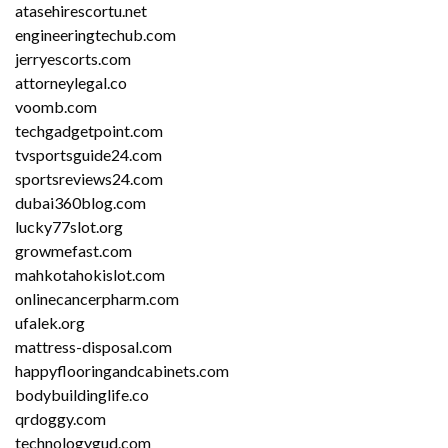
atasehirescortu.net
engineeringtechub.com
jerryescorts.com
attorneylegal.co
voomb.com
techgadgetpoint.com
tvsportsguide24.com
sportsreviews24.com
dubai360blog.com
lucky77slot.org
growmefast.com
mahkotahokislot.com
onlinecancerpharm.com
ufalek.org
mattress-disposal.com
happyflooringandcabinets.com
bodybuildinglife.co
qrdoggy.com
technologygud.com