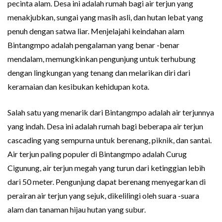
pecinta alam. Desa ini adalah rumah bagi air terjun yang
menakjubkan, sungai yang masih asli, dan hutan lebat yang
penuh dengan satwa liar. Menjelajahi keindahan alam
Bintangmpo adalah pengalaman yang benar -benar
mendalam, memungkinkan pengunjung untuk terhubung
dengan lingkungan yang tenang dan melarikan diri dari
keramaian dan kesibukan kehidupan kota.
Salah satu yang menarik dari Bintangmpo adalah air terjunnya
yang indah. Desa ini adalah rumah bagi beberapa air terjun
cascading yang sempurna untuk berenang, piknik, dan santai.
Air terjun paling populer di Bintangmpo adalah Curug
Cigunung, air terjun megah yang turun dari ketinggian lebih
dari 50 meter. Pengunjung dapat berenang menyegarkan di
perairan air terjun yang sejuk, dikelilingi oleh suara -suara
alam dan tanaman hijau hutan yang subur.