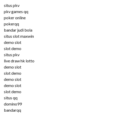
situs pkv
pkv games qq
poker online
pokerqq
bandar judi bola
situs slot maxwin
demo slot
slot demo
situs pkv
live draw hk lotto
demo slot
slot demo
demo slot
demo slot
slot demo
situs qq
domino99
bandarqq