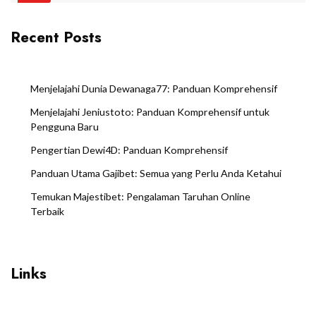
Recent Posts
Menjelajahi Dunia Dewanaga77: Panduan Komprehensif
Menjelajahi Jeniustoto: Panduan Komprehensif untuk
Pengguna Baru
Pengertian Dewi4D: Panduan Komprehensif
Panduan Utama Gajibet: Semua yang Perlu Anda Ketahui
Temukan Majestibet: Pengalaman Taruhan Online
Terbaik
Links